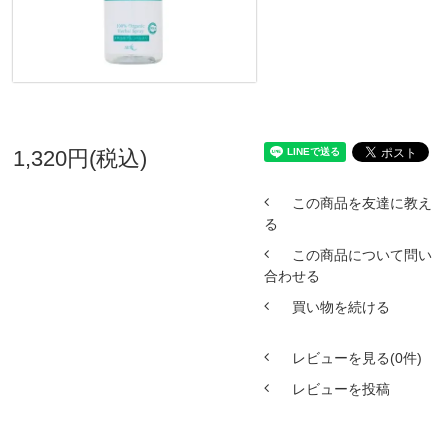
1,320円(税込)
この商品を友達に教え
る
この商品について問い
合わせる
買い物を続ける
レビューを見る(0件)
レビューを投稿