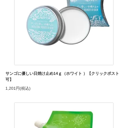
サンゴに優しい日焼け止め14ｇ（ホワイト ）【クリックポスト
可】
1,201円(税込)