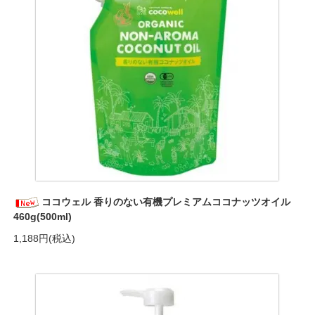
ココウェル 香りのない有機プレミアムココナッツオイル
460g(500ml)
1,188円(税込)