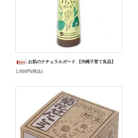
お肌のナチュラルガード 【沖縄子育て良品】
1,650円(税込)