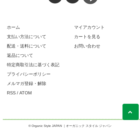
ホーム
マイアカウント
支払い方法について
カートを見る
配送・送料について
お問い合わせ
返品について
特定商取引法に基づく表記
プライバシーポリシー
メルマガ登録・解除
RSS
/
ATOM
© Organic Style JAPAN ｜オーガニック スタイル ジャパン