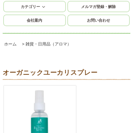
カテゴリー
メルマガ登録・解除
会社案内
お問い合わせ
ホーム
>
雑貨・日用品（アロマ）
オーガニックユーカリスプレー