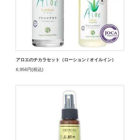
アロエのチカラセット（ローション / オイルイン）
6,956円(税込)