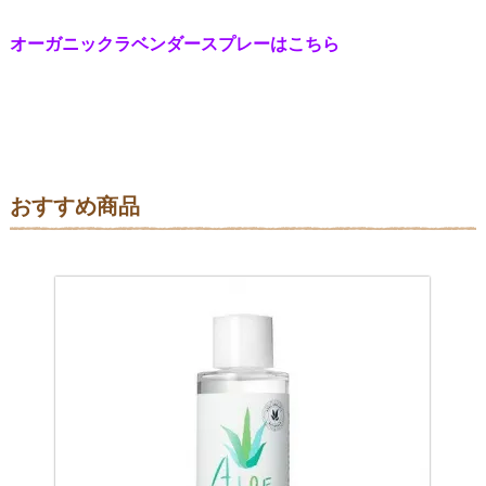
オーガニックラベンダースプレーはこちら
おすすめ商品