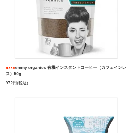
emmy organics 有機インスタントコーヒー（カフェインレ
ス）50g
972円(税込)