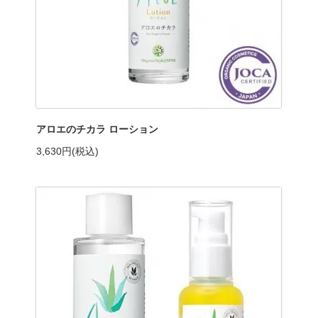
アロエのチカラ ローション
3,630円(税込)