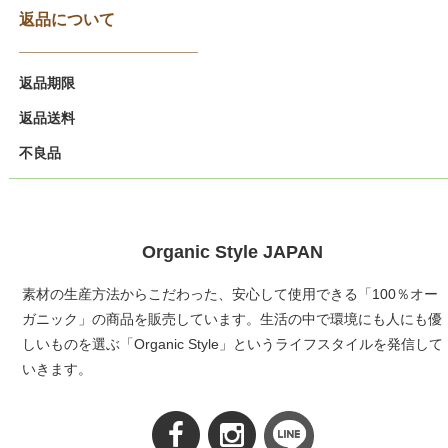
返品について
返品期限
返品送料
不良品
Organic Style JAPAN
素材の生産方法からこだわった、安心して使用できる「100％オー
ガニック」の商品を販売しています。生活の中で環境にも人にも優
しいものを選ぶ「Organic Style」というライフスタイルを発信して
いきます。