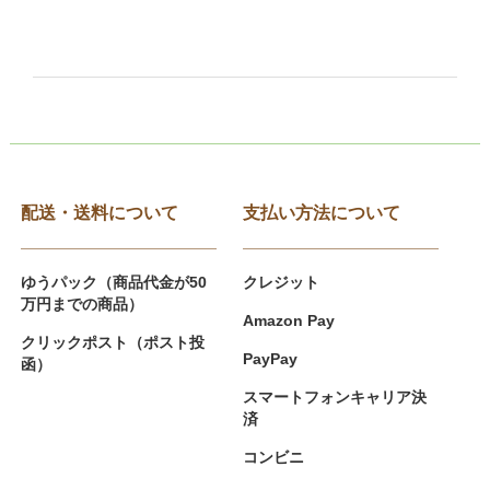
配送・送料について
支払い方法について
ゆうパック（商品代金が50
クレジット
万円までの商品）
Amazon Pay
クリックポスト（ポスト投
PayPay
函）
スマートフォンキャリア決
済
コンビニ