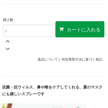
購入数
カートに入れる
返品について
|
特定商取引法に基づく表記
抗菌・抗ウィルス、鼻や喉をケアしてくれる、夏のマスク
にも嬉しいスプレーです