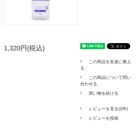
1,320円(税込)
この商品を友達に教え
る
この商品について問い
合わせる
買い物を続ける
レビューを見る(0件)
レビューを投稿