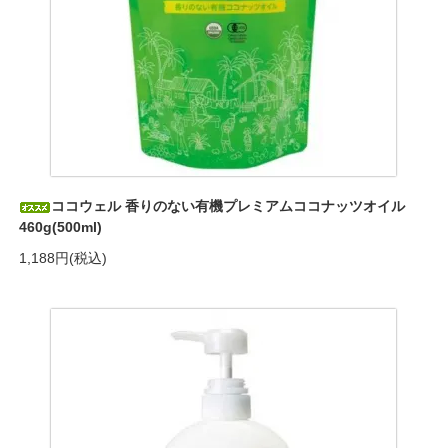
ココウェル 香りのない有機プレミアムココナッツオイル
460g(500ml)
1,188円(税込)