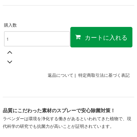
購入数
カートに入れる
返品について
|
特定商取引法に基づく表記
品質にこだわった素材のスプレーで安心除菌対策！
ラベンダーは環境を浄化する働きがあるといわれてきた植物で、現
代科学の研究でも抗菌力が高いことが証明されています。