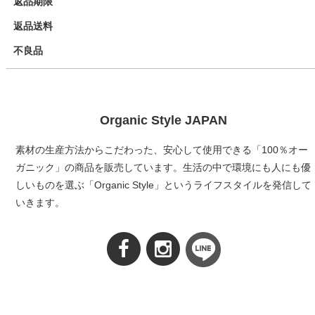
返品期限
返品送料
不良品
Organic Style JAPAN
素材の生産方法からこだわった、安心して使用できる「100％オー
ガニック」の商品を販売しています。生活の中で環境にも人にも優
しいものを選ぶ「Organic Style」というライフスタイルを発信して
いきます。