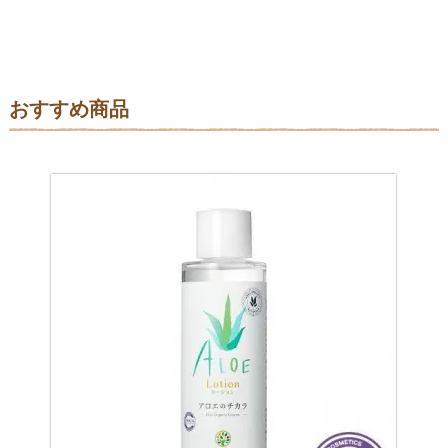
おすすめ商品