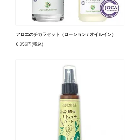
アロエのチカラセット（ローション / オイルイン）
6,956円(税込)