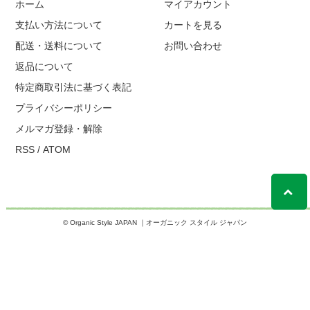
ホーム
マイアカウント
支払い方法について
カートを見る
配送・送料について
お問い合わせ
返品について
特定商取引法に基づく表記
プライバシーポリシー
メルマガ登録・解除
RSS
/
ATOM
© Organic Style JAPAN ｜オーガニック スタイル ジャパン