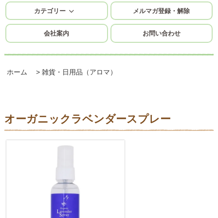
カテゴリー
メルマガ登録・解除
会社案内
お問い合わせ
ホーム
>
雑貨・日用品（アロマ）
オーガニックラベンダースプレー