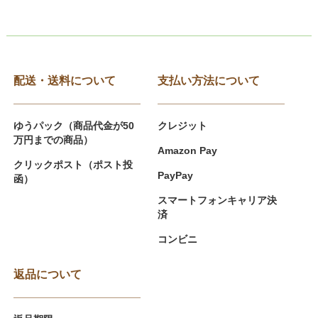
配送・送料について
支払い方法について
ゆうパック（商品代金が50
クレジット
万円までの商品）
Amazon Pay
クリックポスト（ポスト投
PayPay
函）
スマートフォンキャリア決
済
コンビニ
返品について