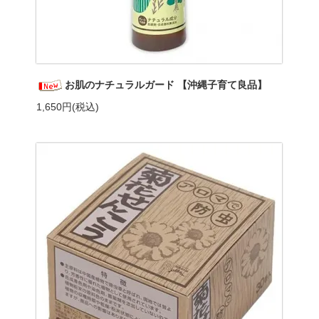
お肌のナチュラルガード 【沖縄子育て良品】
1,650円(税込)