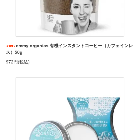
emmy organics 有機インスタントコーヒー（カフェインレ
ス）50g
972円(税込)