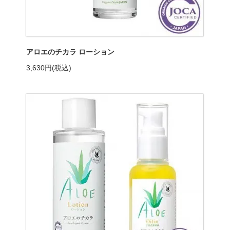
アロエのチカラ ローション
3,630円(税込)