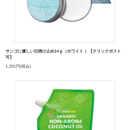
サンゴに優しい日焼け止め14ｇ（ホワイト ）【クリックポスト
可】
1,201円(税込)