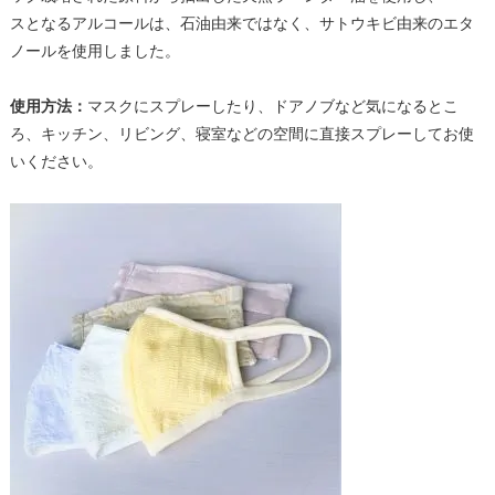
スとなるアルコールは、石油由来ではなく、サトウキビ由来のエタ
ノールを使用しました。
使用方法：
マスクにスプレーしたり、ドアノブなど気になるとこ
ろ、キッチン、リビング、寝室などの空間に直接スプレーしてお使
いください。