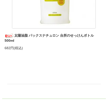
太陽油脂 パックスナチュロン 台所のせっけんボトル
500ml
682円(税込)