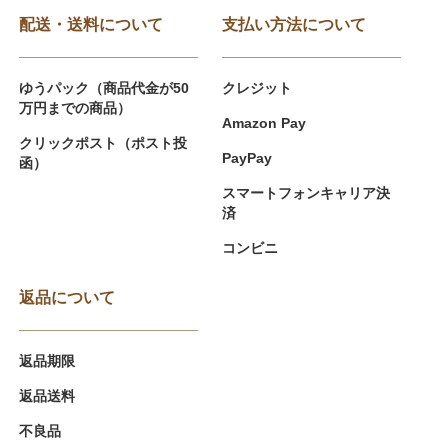
配送・送料について
支払い方法について
ゆうパック（商品代金が50
クレジット
万円までの商品）
Amazon Pay
クリックポスト（ポスト投
PayPay
函）
スマートフォンキャリア決
済
コンビニ
返品について
返品期限
返品送料
不良品