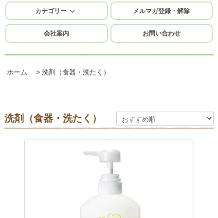
カテゴリー
メルマガ登録・解除
会社案内
お問い合わせ
ホーム
>
洗剤（食器・洗たく）
洗剤（食器・洗たく）