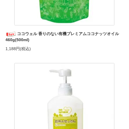
ココウェル 香りのない有機プレミアムココナッツオイル
460g(500ml)
1,188円(税込)