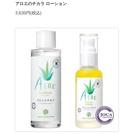
アロエのチカラ ローション
3,630円(税込)