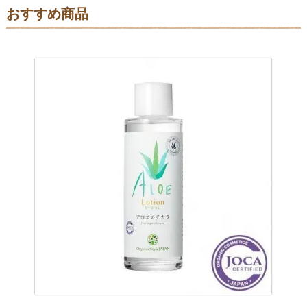
おすすめ商品