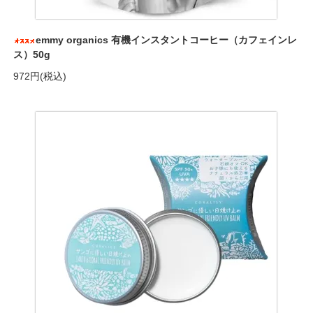
emmy organics 有機インスタントコーヒー（カフェインレ
ス）50g
972円(税込)