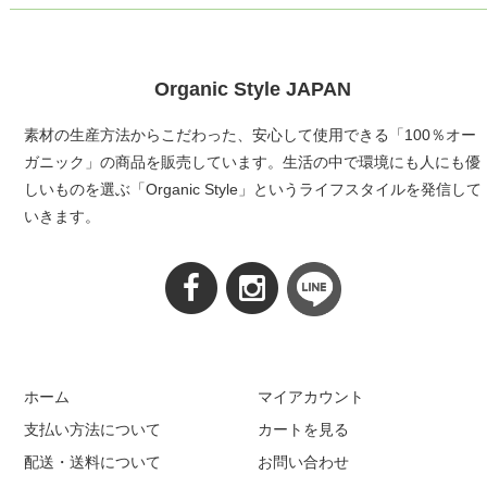
Organic Style JAPAN
素材の生産方法からこだわった、安心して使用できる「100％オー
ガニック」の商品を販売しています。生活の中で環境にも人にも優
しいものを選ぶ「Organic Style」というライフスタイルを発信して
いきます。
ホーム
マイアカウント
支払い方法について
カートを見る
配送・送料について
お問い合わせ