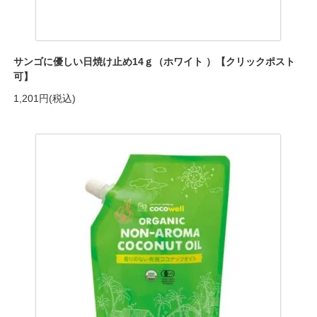
サンゴに優しい日焼け止め14ｇ（ホワイト ）【クリックポスト
可】
1,201円(税込)