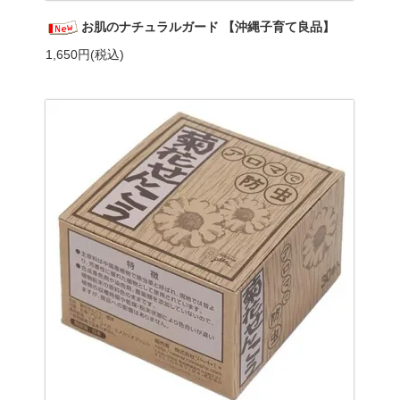
お肌のナチュラルガード 【沖縄子育て良品】
1,650円(税込)