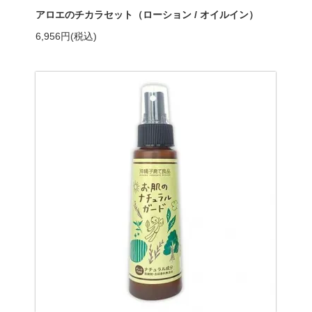
アロエのチカラセット（ローション / オイルイン）
6,956円(税込)