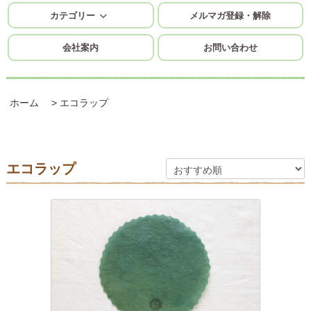
カテゴリー
メルマガ登録・解除
会社案内
お問い合わせ
ホーム
>
エコラップ
エコラップ