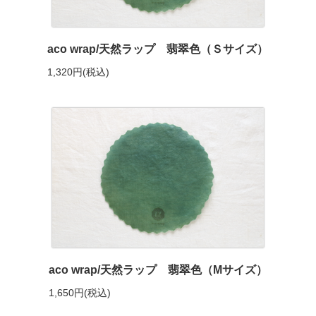
aco wrap/天然ラップ 翡翠色（Ｓサイズ）
1,320円(税込)
aco wrap/天然ラップ 翡翠色（Mサイズ）
1,650円(税込)