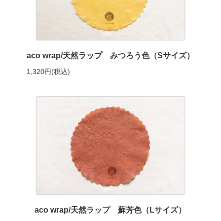
aco wrap/天然ラップ みつろう色（Sサイズ）
1,320円(税込)
aco wrap/天然ラップ 蘇芳色（Lサイズ）