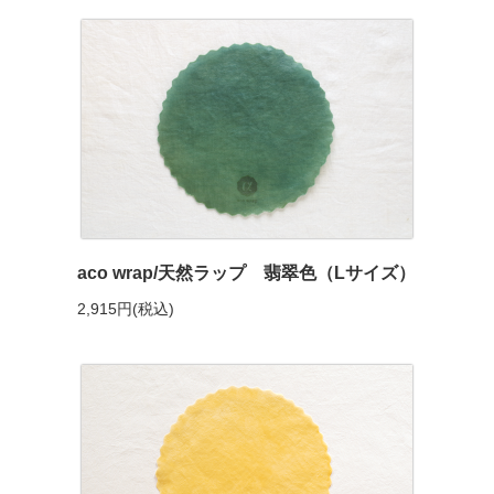
aco wrap/天然ラップ 翡翠色（Lサイズ）
2,915円(税込)