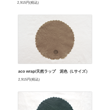
2,915円(税込)
aco wrap/天然ラップ 泥色（Lサイズ）
2,915円(税込)