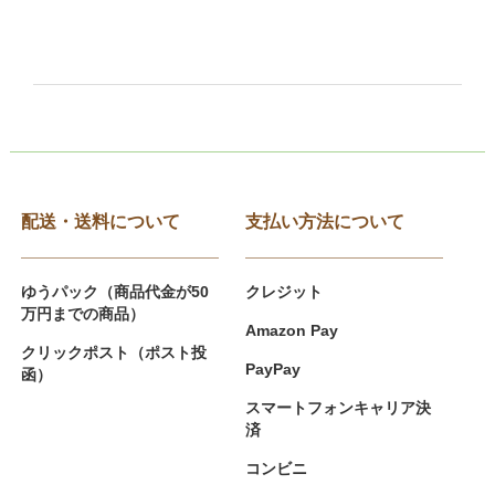
配送・送料について
支払い方法について
ゆうパック（商品代金が50
クレジット
万円までの商品）
Amazon Pay
クリックポスト（ポスト投
PayPay
函）
スマートフォンキャリア決
済
コンビニ