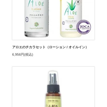
アロエのチカラセット（ローション / オイルイン）
6,956円(税込)