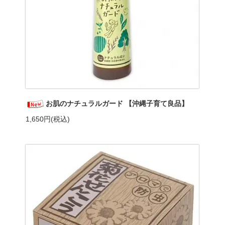
お肌のナチュラルガード 【沖縄子育て良品】
1,650円(税込)