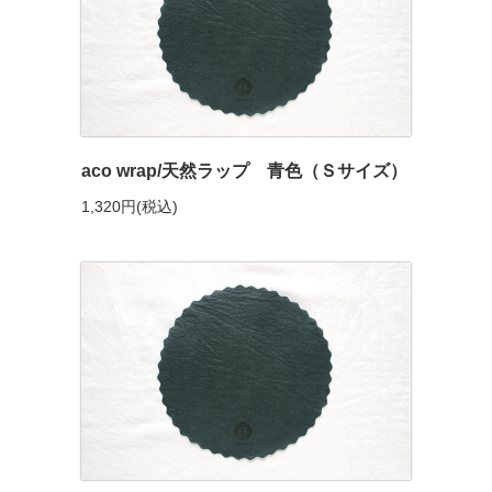
aco wrap/天然ラップ 青色（Ｓサイズ）
1,320円(税込)