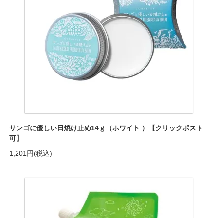
サンゴに優しい日焼け止め14ｇ（ホワイト ）【クリックポスト
可】
1,201円(税込)