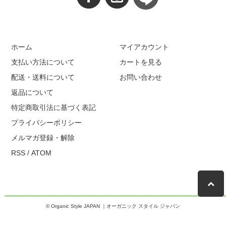
ホーム
マイアカウント
支払い方法について
カートを見る
配送・送料について
お問い合わせ
返品について
特定商取引法に基づく表記
プライバシーポリシー
メルマガ登録・解除
RSS
/
ATOM
© Organic Style JAPAN ｜オーガニック スタイル ジャパン