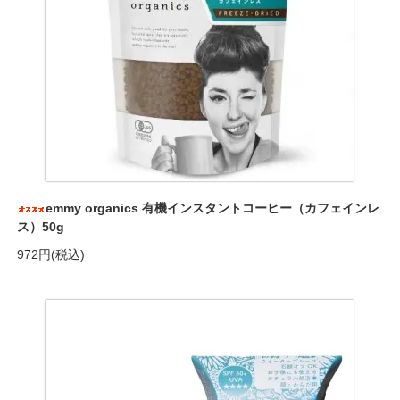
emmy organics 有機インスタントコーヒー（カフェインレ
ス）50g
972円(税込)