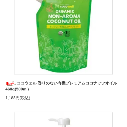
ココウェル 香りのない有機プレミアムココナッツオイル
460g(500ml)
1,188円(税込)