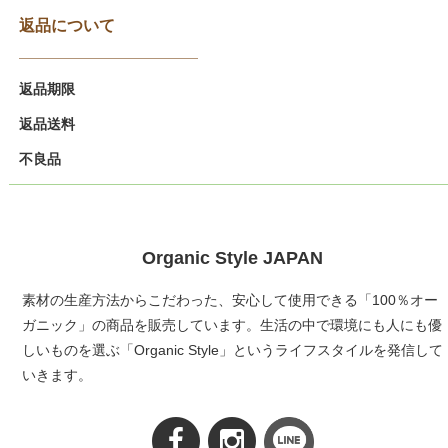
返品について
返品期限
返品送料
不良品
Organic Style JAPAN
素材の生産方法からこだわった、安心して使用できる「100％オー
ガニック」の商品を販売しています。生活の中で環境にも人にも優
しいものを選ぶ「Organic Style」というライフスタイルを発信して
いきます。