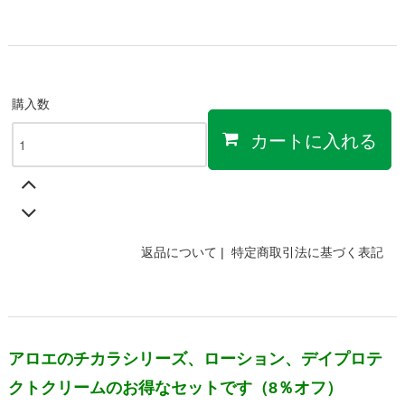
購入数
カートに入れる
返品について
|
特定商取引法に基づく表記
アロエのチカラシリーズ、ローション、デイプロテ
クトクリームのお得なセットです（8％オフ）