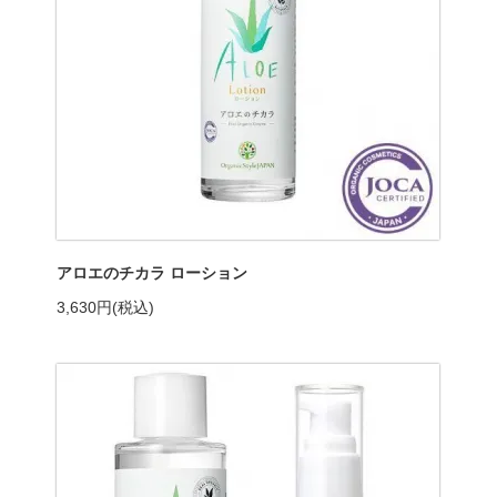
アロエのチカラ ローション
3,630円(税込)