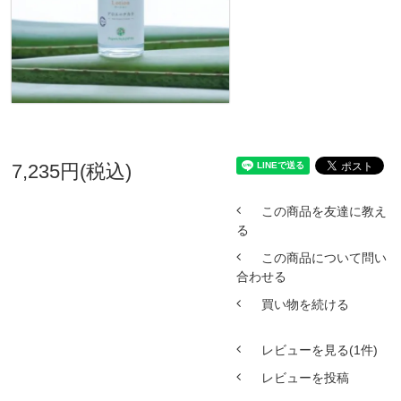
7,235円(税込)
この商品を友達に教え
る
この商品について問い
合わせる
買い物を続ける
レビューを見る(1件)
レビューを投稿