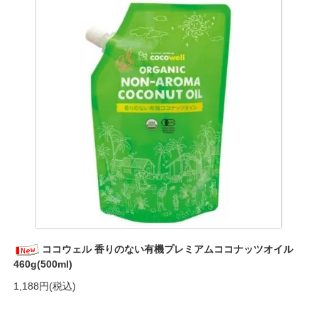
ココウェル 香りのない有機プレミアムココナッツオイル
460g(500ml)
1,188円(税込)