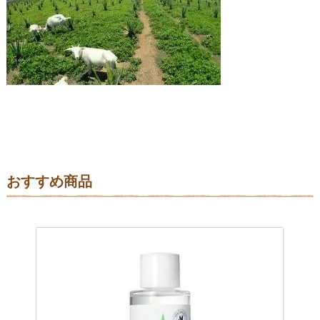
おすすめ商品