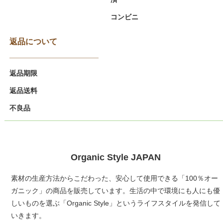
コンビニ
返品について
返品期限
返品送料
不良品
Organic Style JAPAN
素材の生産方法からこだわった、安心して使用できる「100％オー
ガニック」の商品を販売しています。生活の中で環境にも人にも優
しいものを選ぶ「Organic Style」というライフスタイルを発信して
いきます。