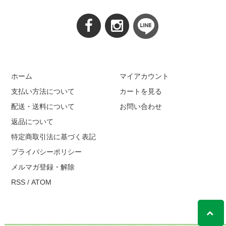
ホーム
マイアカウント
支払い方法について
カートを見る
配送・送料について
お問い合わせ
返品について
特定商取引法に基づく表記
プライバシーポリシー
メルマガ登録・解除
RSS
/
ATOM