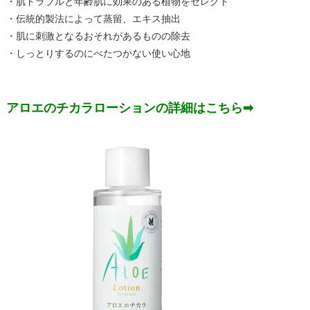
・肌トラブルと年齢肌に効果のある植物をセレクト
・伝統的製法によって蒸留、エキス抽出
・肌に刺激となるおそれがあるものの除去
・しっとりするのにべたつかない使い心地
アロエのチカラローションの詳細はこちら➡