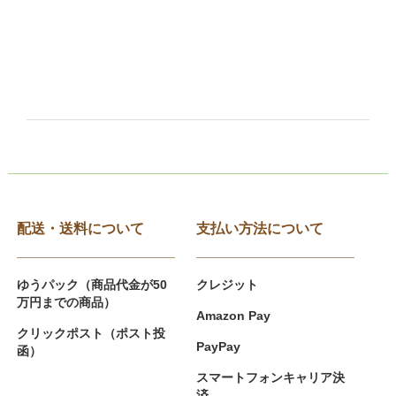
配送・送料について
支払い方法について
ゆうパック（商品代金が50
クレジット
万円までの商品）
Amazon Pay
クリックポスト（ポスト投
PayPay
函）
スマートフォンキャリア決
済