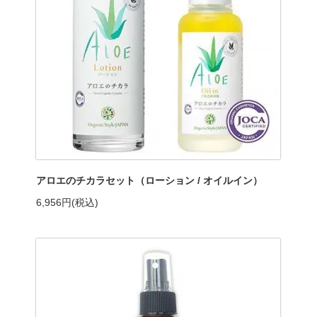
アロエのチカラセット（ローション / オイルイン）
6,956円(税込)