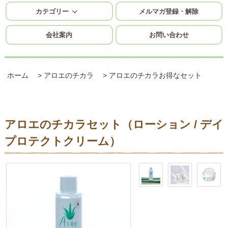
カテゴリー
メルマガ登録・解除
会社案内
お問い合わせ
ホーム
>
アロエのチカラ
>
アロエのチカラお得なセット
アロエのチカラセット（ローション / デイ
プロテクトクリーム）