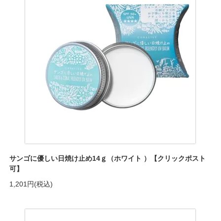
サンゴに優しい日焼け止め14ｇ（ホワイト ）【クリックポスト
可】
1,201円(税込)