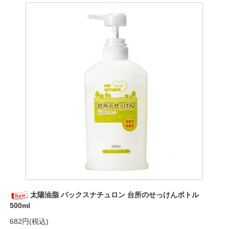
太陽油脂 パックスナチュロン 台所のせっけんボトル
500ml
682円(税込)