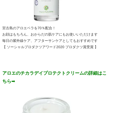
宮古島のアロエベラを70％配合！
お顔はもちろん、おからだの肌ケアにもお使いいただけます
毎日の紫外線ケア、アフターサンケアとしてもおすすめです
【 ソーシャルプロダクツアワード2020 プロダクツ賞受賞 】
アロエのチカラデイプロテクトクリームの詳細はこ
ちら
➡