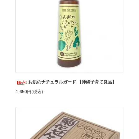
お肌のナチュラルガード 【沖縄子育て良品】
1,650円(税込)