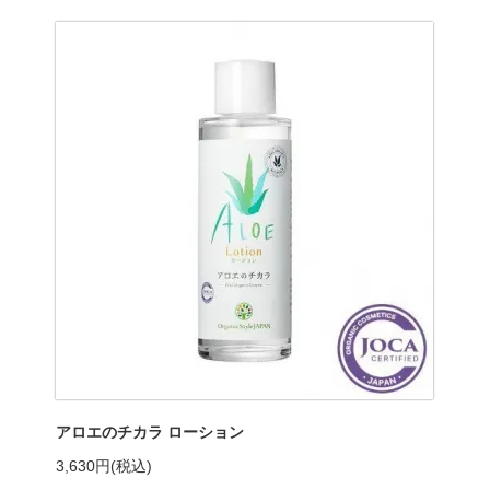
アロエのチカラ ローション
3,630円(税込)