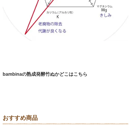
bambinaの熟成発酵竹ぬかどこはこちら
おすすめ商品