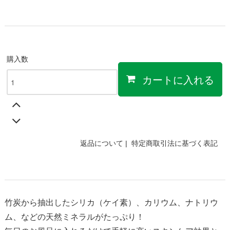
購入数
カートに入れる
返品について
|
特定商取引法に基づく表記
竹炭から抽出したシリカ（ケイ素）、カリウム、ナトリウ
ム、などの天然ミネラルがたっぷり！