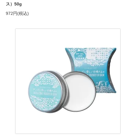
ス）50g
972円(税込)