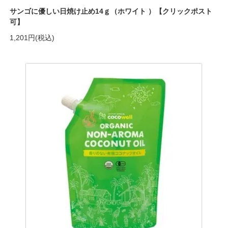
サンゴに優しい日焼け止め14ｇ（ホワイト ）【クリックポスト
可】
1,201円(税込)