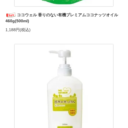
ココウェル 香りのない有機プレミアムココナッツオイル
460g(500ml)
1,188円(税込)