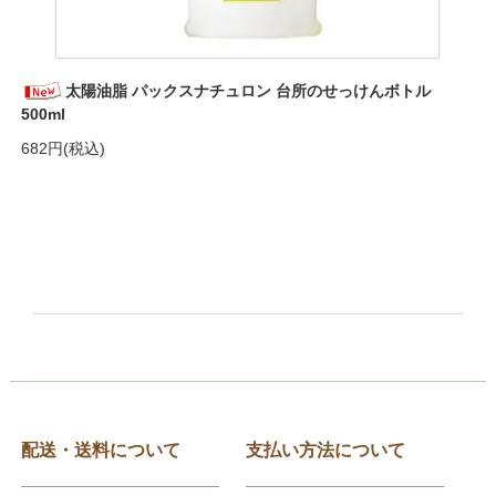
太陽油脂 パックスナチュロン 台所のせっけんボトル
500ml
682円(税込)
配送・送料について
支払い方法について