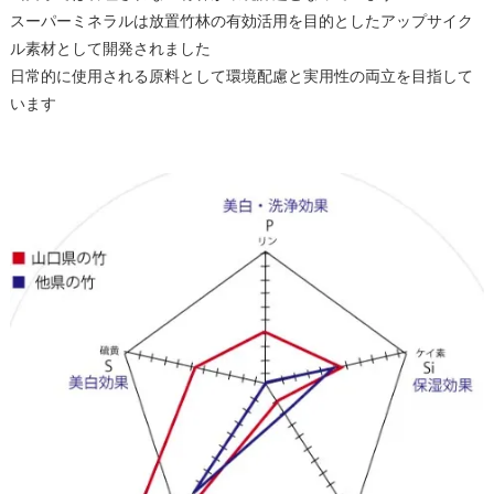
スーパーミネラルは放置竹林の有効活用を目的としたアップサイク
ル素材として開発されました
日常的に使用される原料として環境配慮と実用性の両立を目指して
います