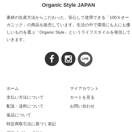
Organic Style JAPAN
素材の生産方法からこだわった、安心して使用できる「100％オー
ガニック」の商品を販売しています。生活の中で環境にも人にも優
しいものを選ぶ「Organic Style」というライフスタイルを発信して
いきます。
ホーム
マイアカウント
支払い方法について
カートを見る
配送・送料について
お問い合わせ
返品について
特定商取引法に基づく表記