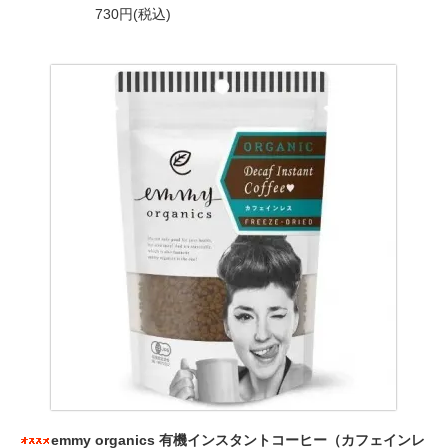
730円(税込)
emmy organics 有機インスタントコーヒー（カフェインレ