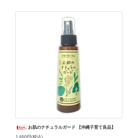
お肌のナチュラルガード 【沖縄子育て良品】
1,650円(税込)