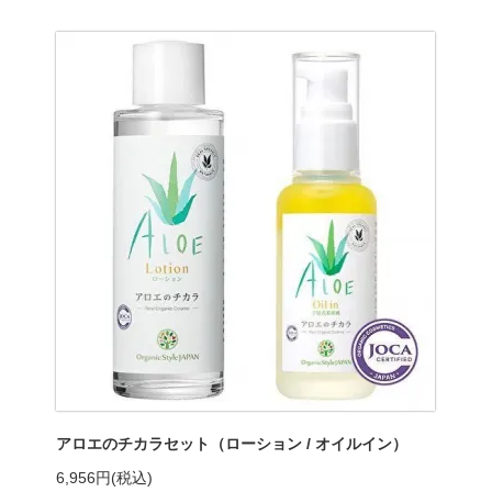
アロエのチカラセット（ローション / オイルイン）
6,956円(税込)