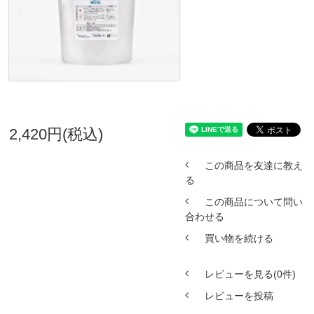
2,420円(税込)
この商品を友達に教え
る
この商品について問い
合わせる
買い物を続ける
レビューを見る(0件)
レビューを投稿