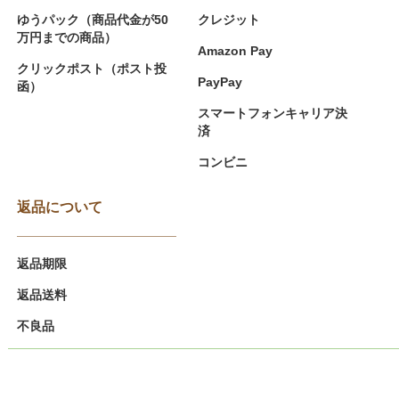
ゆうパック（商品代金が50
クレジット
万円までの商品）
Amazon Pay
クリックポスト（ポスト投
PayPay
函）
スマートフォンキャリア決
済
コンビニ
返品について
返品期限
返品送料
不良品