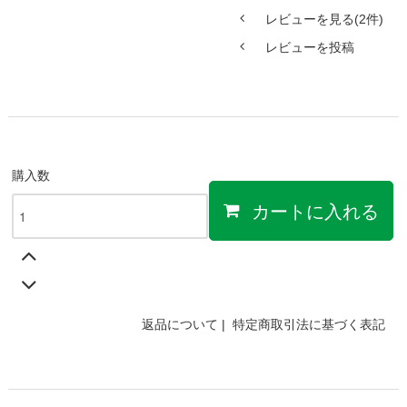
レビューを見る(2件)
レビューを投稿
購入数
カートに入れる
返品について
|
特定商取引法に基づく表記