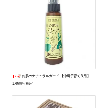
お肌のナチュラルガード 【沖縄子育て良品】
1,650円(税込)