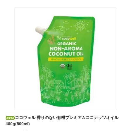
ココウェル 香りのない有機プレミアムココナッツオイル
460g(500ml)