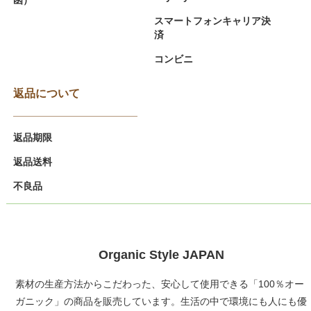
スマートフォンキャリア決
済
コンビニ
返品について
返品期限
返品送料
不良品
Organic Style JAPAN
素材の生産方法からこだわった、安心して使用できる「100％オー
ガニック」の商品を販売しています。生活の中で環境にも人にも優