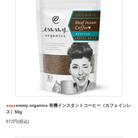
emmy organics 有機インスタントコーヒー（カフェインレ
ス）50g
972円(税込)