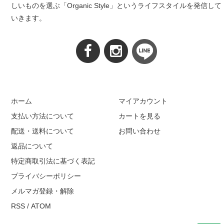
しいものを選ぶ「Organic Style」というライフスタイルを発信して
いきます。
ホーム
マイアカウント
支払い方法について
カートを見る
配送・送料について
お問い合わせ
返品について
特定商取引法に基づく表記
プライバシーポリシー
メルマガ登録・解除
RSS
/
ATOM