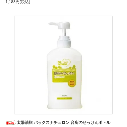
1,188円(税込)
太陽油脂 パックスナチュロン 台所のせっけんボトル