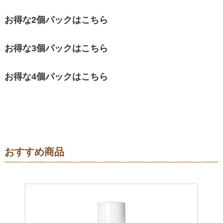
お得な2個パックはこちら
お得な3個パックはこちら
お得な4個パックはこちら
おすすめ商品