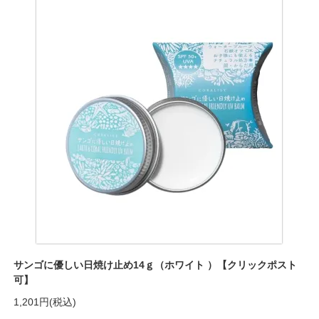
サンゴに優しい日焼け止め14ｇ（ホワイト ）【クリックポスト
可】
1,201円(税込)