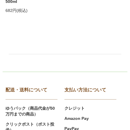
500ml
682円(税込)
配送・送料について
支払い方法について
ゆうパック（商品代金が50
クレジット
万円までの商品）
Amazon Pay
クリックポスト（ポスト投
PayPay
函）