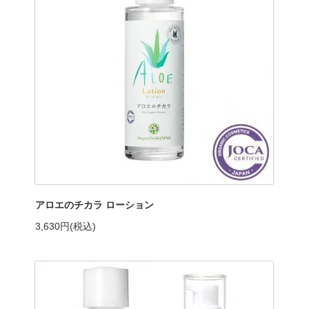
アロエのチカラ ローション
3,630円(税込)