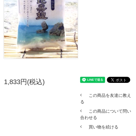
1,833円(税込)
この商品を友達に教え
る
この商品について問い
合わせる
買い物を続ける