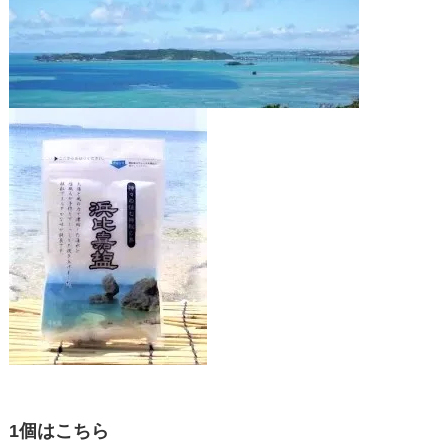
1個はこちら