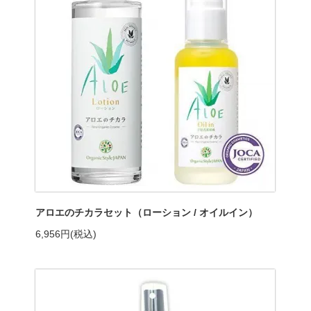
アロエのチカラセット（ローション / オイルイン）
6,956円(税込)