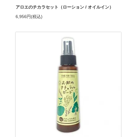
アロエのチカラセット（ローション / オイルイン）
6,956円(税込)