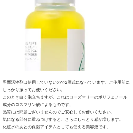
界面活性剤は使用していないので2層式になっています。ご使用前に
しっかり振ってお使いください。
このとき白く泡立ちますが、これはローズマリーのポリフェノール
成分のロズマリン酸によるものです。
品質には問題ございませんのでご安心してお使いください。
気になる部分に重ねづけすると、さらにしっとり感が増します。
化粧水のあとの保湿アイテムとしても使える美容液です。