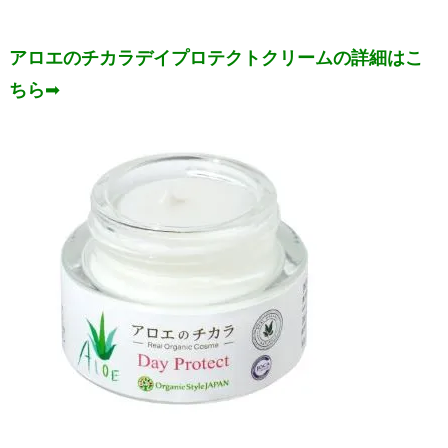
アロエのチカラデイプロテクトクリームの詳細はこ
ちら
➡