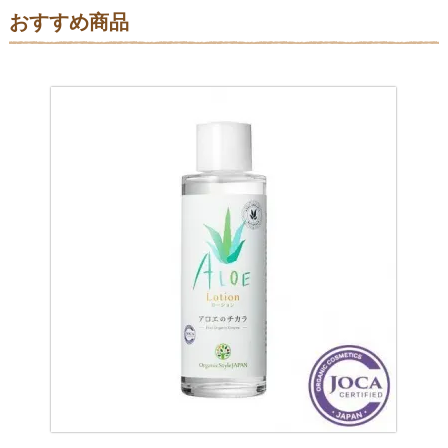
おすすめ商品