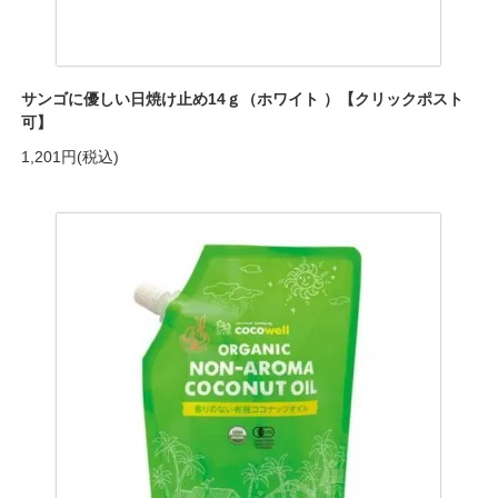
サンゴに優しい日焼け止め14ｇ（ホワイト ）【クリックポスト
可】
1,201円(税込)