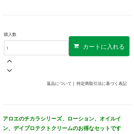
購入数
カートに入れる
返品について
|
特定商取引法に基づく表記
アロエのチカラシリーズ、ローション、オイルイ
ン、デイプロテクトクリームのお得なセットです