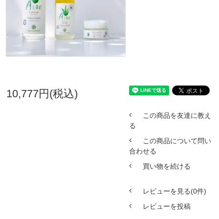
10,777円(税込)
この商品を友達に教え
る
この商品について問い
合わせる
買い物を続ける
レビューを見る(0件)
レビューを投稿