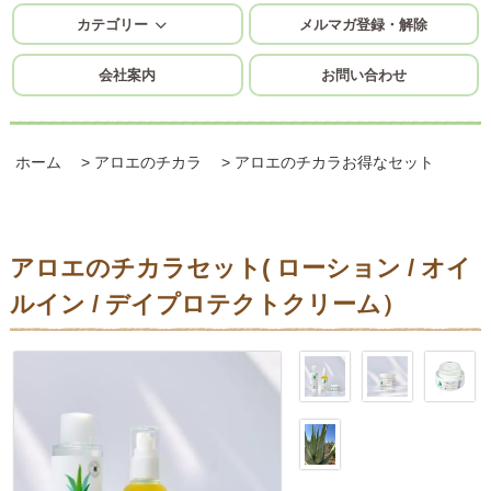
カテゴリー
メルマガ登録・解除
会社案内
お問い合わせ
ホーム
>
アロエのチカラ
>
アロエのチカラお得なセット
アロエのチカラセット( ローション / オイ
ルイン / デイプロテクトクリーム）