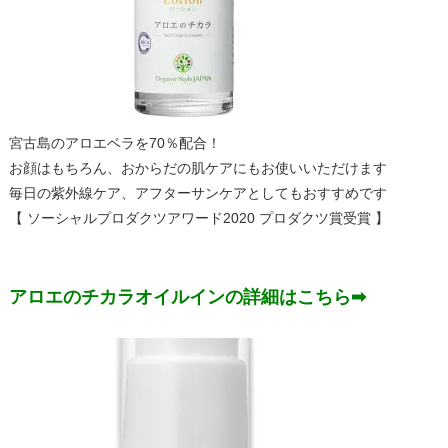
宮古島のアロエベラを70％配合！
お顔はもちろん、おからだの肌ケアにもお使いいただけます
毎日の紫外線ケア、アフターサンケアとしてもおすすめです
【 ソーシャルプロダクツアワード2020 プロダクツ賞受賞 】
アロエのチカラオイルインの詳細はこちら➡