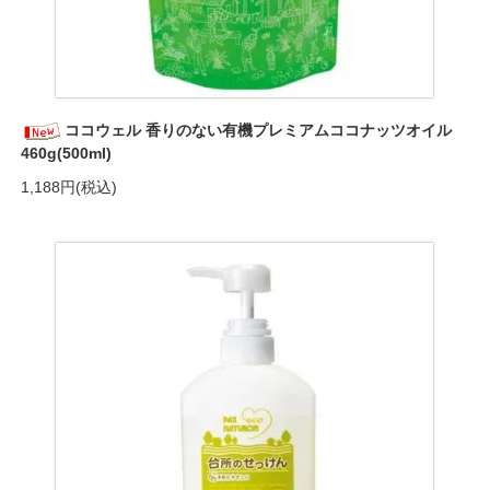
ココウェル 香りのない有機プレミアムココナッツオイル
460g(500ml)
1,188円(税込)