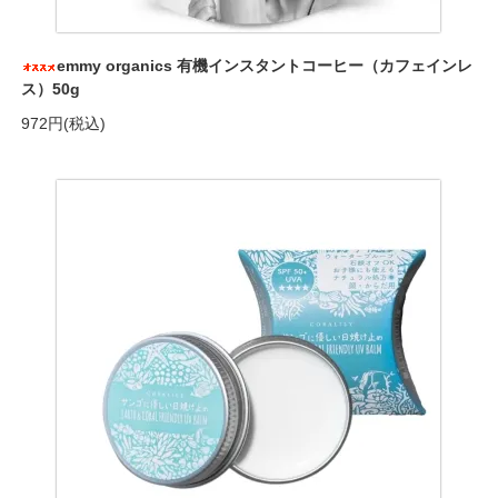
emmy organics 有機インスタントコーヒー（カフェインレ
ス）50g
972円(税込)