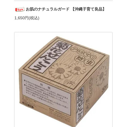
お肌のナチュラルガード 【沖縄子育て良品】
1,650円(税込)