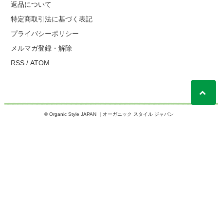
返品について
特定商取引法に基づく表記
プライバシーポリシー
メルマガ登録・解除
RSS
/
ATOM
© Organic Style JAPAN ｜オーガニック スタイル ジャパン