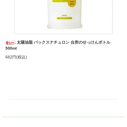
太陽油脂 パックスナチュロン 台所のせっけんボトル
500ml
682円(税込)