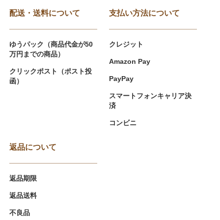
配送・送料について
支払い方法について
ゆうパック（商品代金が50
クレジット
万円までの商品）
Amazon Pay
クリックポスト（ポスト投
PayPay
函）
スマートフォンキャリア決
済
コンビニ
返品について
返品期限
返品送料
不良品