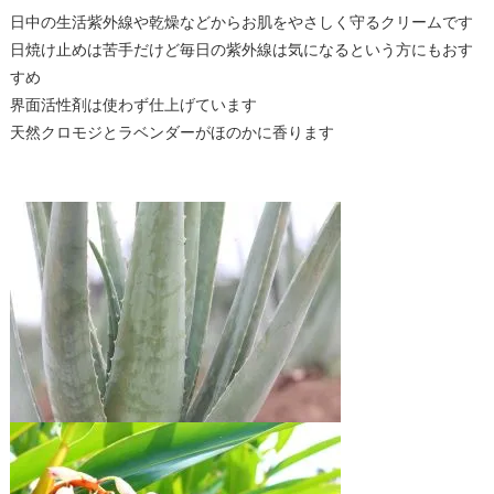
日中の生活紫外線や乾燥などからお肌をやさしく守るクリームです
日焼け止めは苦手だけど毎日の紫外線は気になるという方にもおす
すめ
界面活性剤は使わず仕上げています
天然クロモジとラベンダーがほのかに香ります