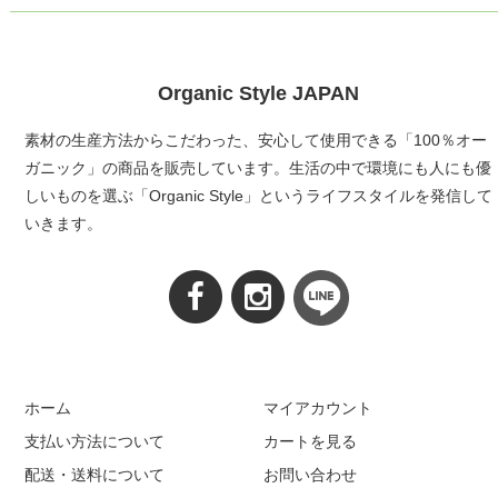
Organic Style JAPAN
素材の生産方法からこだわった、安心して使用できる「100％オー
ガニック」の商品を販売しています。生活の中で環境にも人にも優
しいものを選ぶ「Organic Style」というライフスタイルを発信して
いきます。
ホーム
マイアカウント
支払い方法について
カートを見る
配送・送料について
お問い合わせ