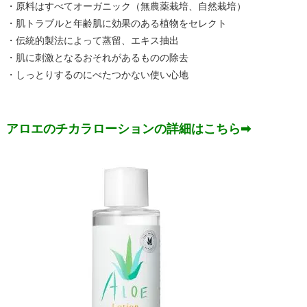
・原料はすべてオーガニック（無農薬栽培、自然栽培）
・肌トラブルと年齢肌に効果のある植物をセレクト
・伝統的製法によって蒸留、エキス抽出
・肌に刺激となるおそれがあるものの除去
・しっとりするのにべたつかない使い心地
アロエのチカラローションの詳細はこちら➡