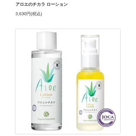
アロエのチカラ ローション
3,630円(税込)