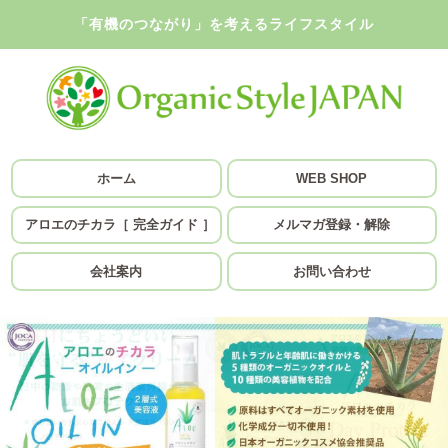
「有機のつながり」を考えるライフスタイル
ホーム
WEB SHOP
アロエのチカラ［ 完全ガイド ］
メルマガ登録・解除
会社案内
お問い合わせ