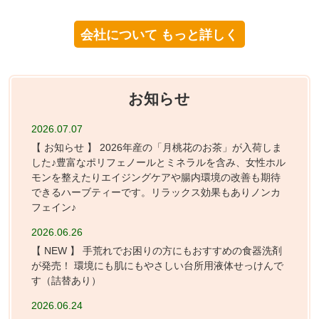
会社について もっと詳しく
お知らせ
2026.07.07
【 お知らせ 】 2026年産の「月桃花のお茶」が入荷しま
した♪豊富なポリフェノールとミネラルを含み、女性ホル
モンを整えたりエイジングケアや腸内環境の改善も期待
できるハーブティーです。リラックス効果もありノンカ
フェイン♪
2026.06.26
【 NEW 】 手荒れでお困りの方にもおすすめの食器洗剤
が発売！ 環境にも肌にもやさしい台所用液体せっけんで
す（詰替あり）
2026.06.24