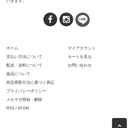
いきます。
ホーム
マイアカウント
支払い方法について
カートを見る
配送・送料について
お問い合わせ
返品について
特定商取引法に基づく表記
プライバシーポリシー
メルマガ登録・解除
RSS
/
ATOM