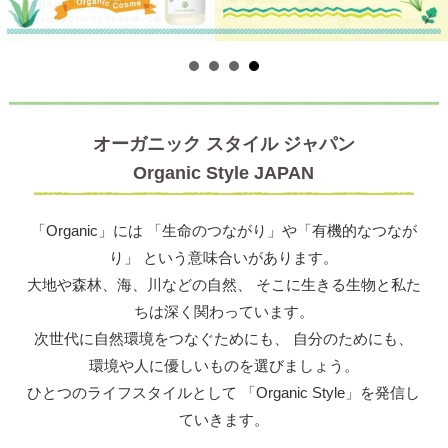
オーガニック スタイル ジャパン
Organic Style JAPAN
「Organic」には 「生命のつながり」や「有機的なつなが
り」 という意味合いがあります。
大地や森林、海、川などの自然、 そこに生きる生物と私た
ちは深く関わっています。
次世代に自然環境をつなぐためにも、 自分のためにも、
環境や人に優しいものを選びましょう。
ひとつのライフスタイルとして 「Organic Style」を発信し
ていきます。