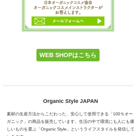
WEB SHOPはこちら
Organic Style JAPAN
素材の生産方法からこだわった、安心して使用できる「100％オー
ガニック」の商品を販売しています。生活の中で環境にも人にも優
しいものを選ぶ「Organic Style」というライフスタイルを発信して