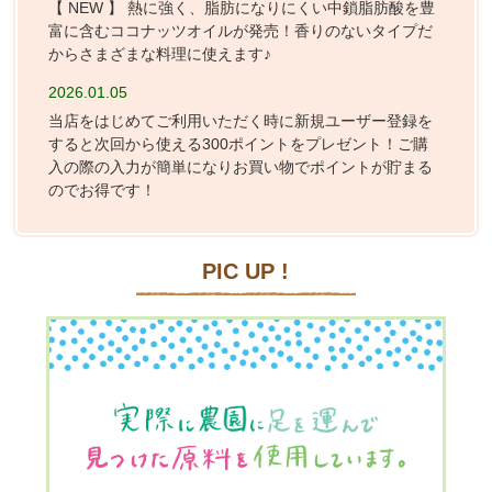
【 NEW 】 熱に強く、脂肪になりにくい中鎖脂肪酸を豊
富に含むココナッツオイルが発売！香りのないタイプだ
からさまざまな料理に使えます♪
2026.01.05
当店をはじめてご利用いただく時に新規ユーザー登録を
すると次回から使える300ポイントをプレゼント！ご購
入の際の入力が簡単になりお買い物でポイントが貯まる
のでお得です！
PIC UP !