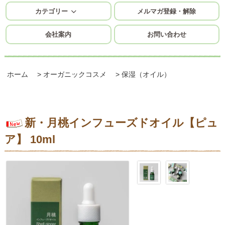
カテゴリー
メルマガ登録・解除
会社案内
お問い合わせ
ホーム
>
オーガニックコスメ
>
保湿（オイル）
新・月桃インフューズドオイル【ピュ
ア】 10ml