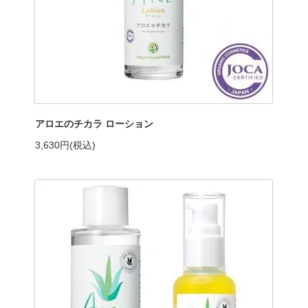
アロエのチカラ ローション
3,630円(税込)