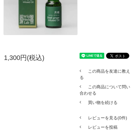
1,300円(税込)
この商品を友達に教え
る
この商品について問い
合わせる
買い物を続ける
レビューを見る(0件)
レビューを投稿