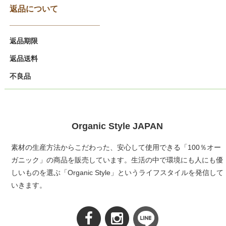
返品について
返品期限
返品送料
不良品
Organic Style JAPAN
素材の生産方法からこだわった、安心して使用できる「100％オー
ガニック」の商品を販売しています。生活の中で環境にも人にも優
しいものを選ぶ「Organic Style」というライフスタイルを発信して
いきます。