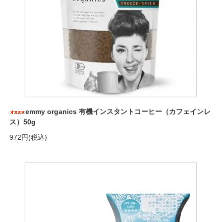
emmy organics 有機インスタントコーヒー（カフェインレ
ス）50g
972円(税込)