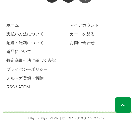
ホーム
マイアカウント
支払い方法について
カートを見る
配送・送料について
お問い合わせ
返品について
特定商取引法に基づく表記
プライバシーポリシー
メルマガ登録・解除
RSS
/
ATOM
© Organic Style JAPAN ｜オーガニック スタイル ジャパン