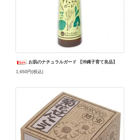
お肌のナチュラルガード 【沖縄子育て良品】
1,650円(税込)