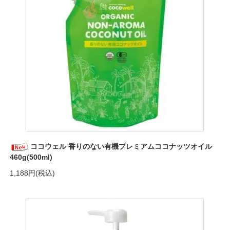
ココウェル 香りのない有機プレミアムココナッツオイル
460g(500ml)
1,188円(税込)