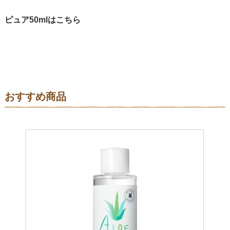
ピュア50mlはこちら
おすすめ商品