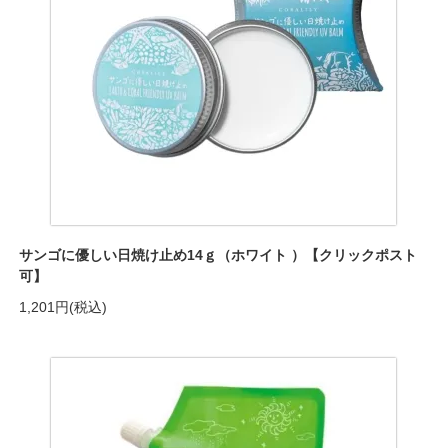
サンゴに優しい日焼け止め14ｇ（ホワイト ）【クリックポスト
可】
1,201円(税込)