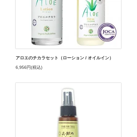
アロエのチカラセット（ローション / オイルイン）
6,956円(税込)