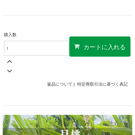
購入数
カートに入れる
返品について
|
特定商取引法に基づく表記