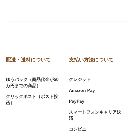
配送・送料について
支払い方法について
ゆうパック（商品代金が50
クレジット
万円までの商品）
Amazon Pay
クリックポスト（ポスト投
PayPay
函）
スマートフォンキャリア決
済
コンビニ