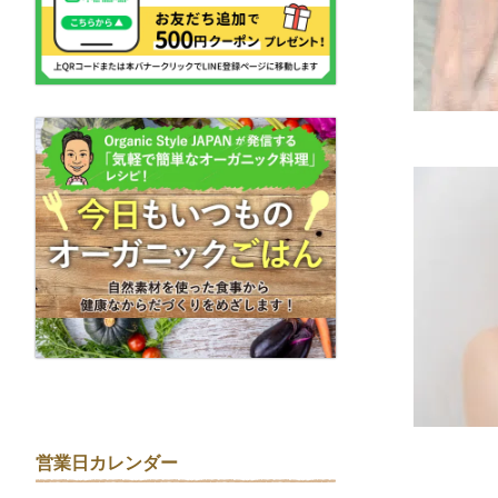
営業日カレンダー