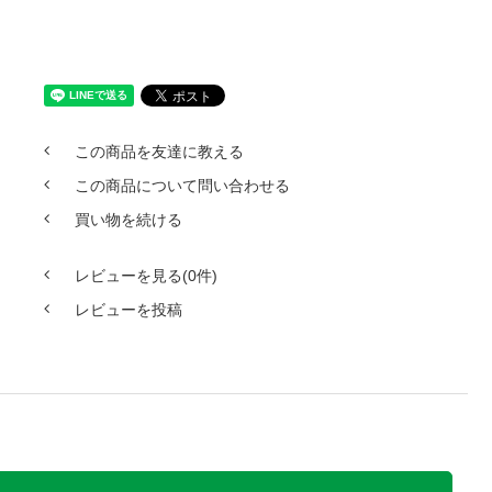
この商品を友達に教える
この商品について問い合わせる
買い物を続ける
レビューを見る(0件)
レビューを投稿