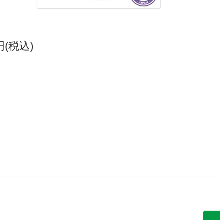
0円(税込)