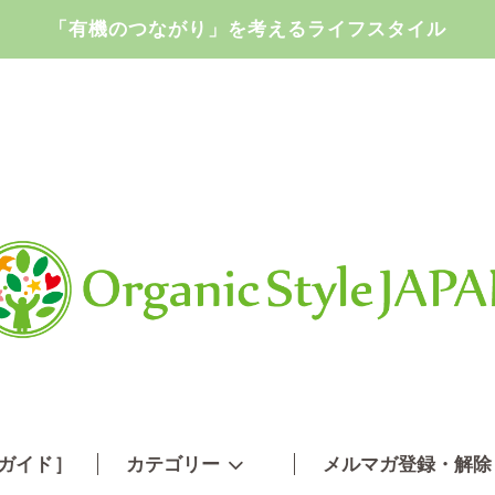
「有機のつながり」を考えるライフスタイル
ガイド
］
カテゴリー
メルマガ登録・解除