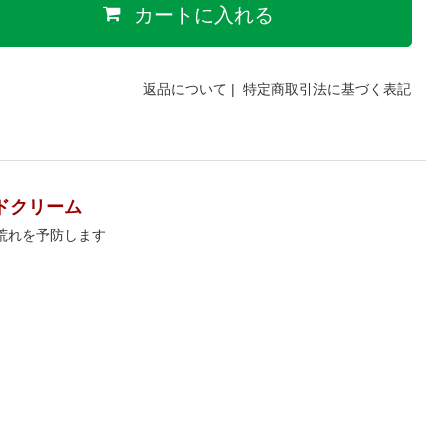
カートに入れる
返品について
|
特定商取引法に基づく表記
ドクリーム
荒れを予防します