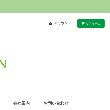
アカウント
0
アイテム
会社案内
お問い合わせ