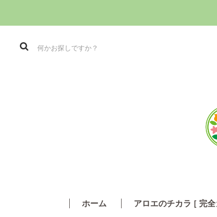
ホーム
アロエのチカラ
［
完全