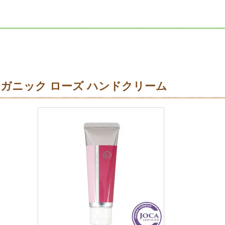
ーガニック ローズ ハンドクリーム