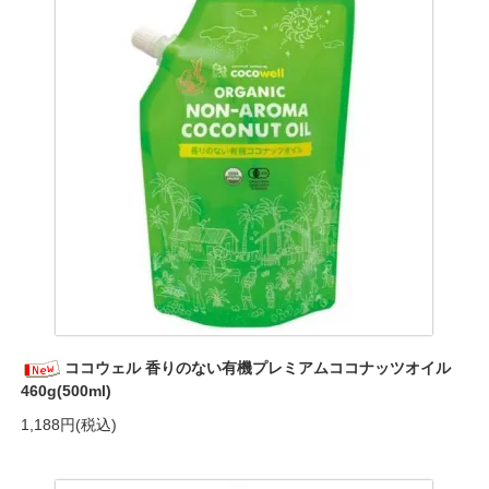
ココウェル 香りのない有機プレミアムココナッツオイル
460g(500ml)
1,188円(税込)