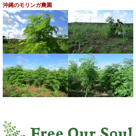
沖縄のモリンガ農園