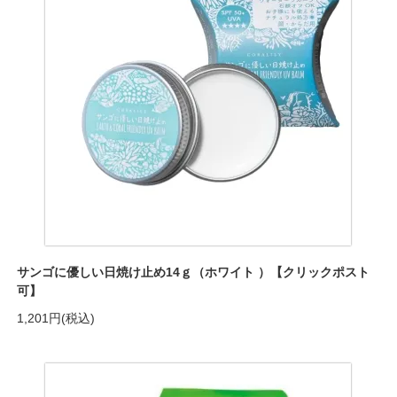
サンゴに優しい日焼け止め14ｇ（ホワイト ）【クリックポスト
可】
1,201円(税込)