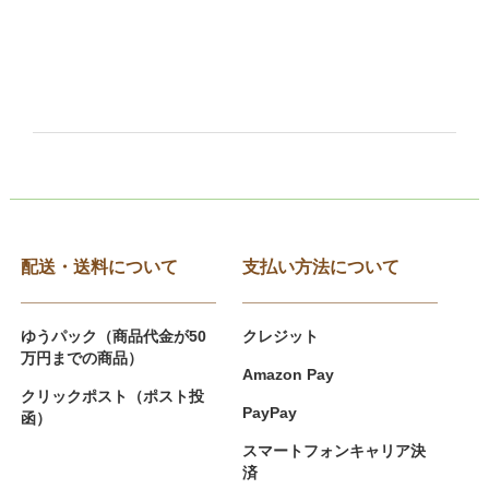
配送・送料について
支払い方法について
ゆうパック（商品代金が50
クレジット
万円までの商品）
Amazon Pay
クリックポスト（ポスト投
PayPay
函）
スマートフォンキャリア決
済