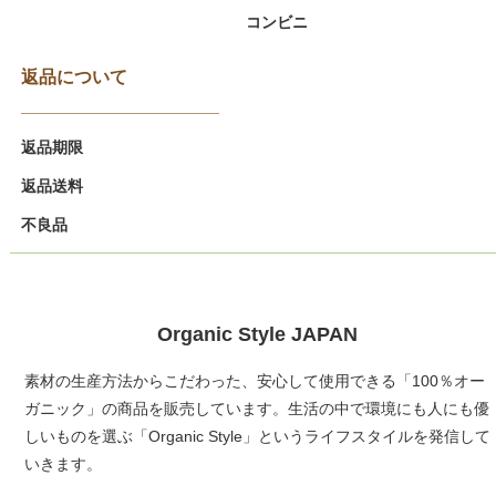
コンビニ
返品について
返品期限
返品送料
不良品
Organic Style JAPAN
素材の生産方法からこだわった、安心して使用できる「100％オー
ガニック」の商品を販売しています。生活の中で環境にも人にも優
しいものを選ぶ「Organic Style」というライフスタイルを発信して
いきます。