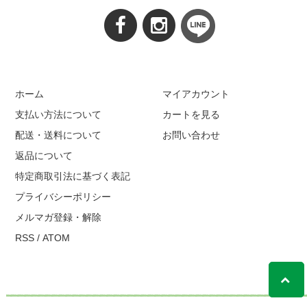
ホーム
マイアカウント
支払い方法について
カートを見る
配送・送料について
お問い合わせ
返品について
特定商取引法に基づく表記
プライバシーポリシー
メルマガ登録・解除
RSS
/
ATOM