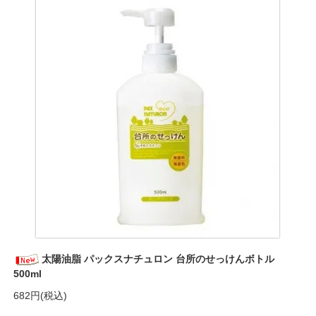
太陽油脂 パックスナチュロン 台所のせっけんボトル
500ml
682円(税込)