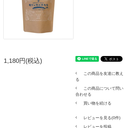
1,180円(税込)
この商品を友達に教え
る
この商品について問い
合わせる
買い物を続ける
レビューを見る(0件)
レビューを投稿