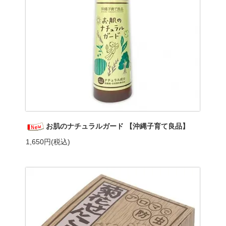
お肌のナチュラルガード 【沖縄子育て良品】
1,650円(税込)