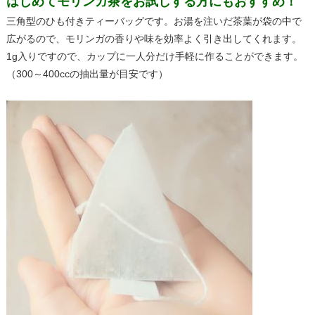
はじめてモリンガ茶をお試しする方にもおすすめ！
三角型のひも付きティーバッグです。お湯を注いだ茶葉が袋の中で
広がるので、モリンガの香りや味を効率よく引き出してくれます。
1g入りですので、カップに一人分だけ手軽に作ることができます。
（300～400ccの抽出量が目安です）