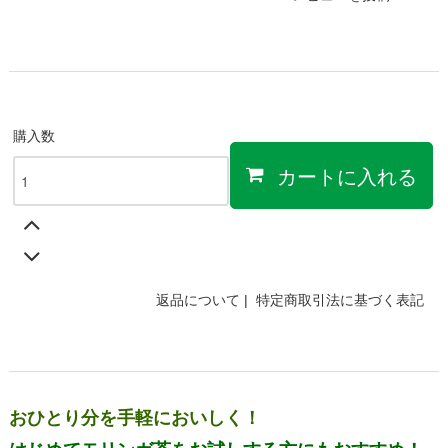
購入数
カートに入れる
返品について
|
特定商取引法に基づく表記
おひとり分を手軽においしく！