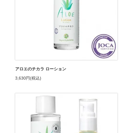
アロエのチカラ ローション
3,630円(税込)