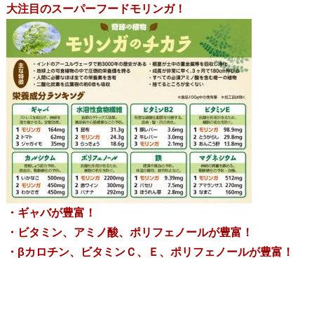
大注目のスーパーフードモリンガ！
・ギャバが豊富！
・ビタミン、アミノ酸、ポリフェノールが豊富！
・βカロチン、ビタミンＣ、Ｅ、ポリフェノールが豊富！