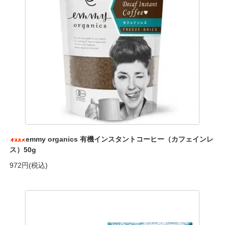
emmy organics 有機インスタントコーヒー（カフェインレ
ス）50g
972円(税込)