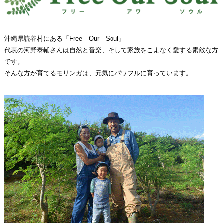
沖縄県読谷村にある「Free Our Soul」
代表の河野泰輔さんは自然と音楽、そして家族をこよなく愛する素敵な方
です。
そんな方が育てるモリンガは、元気にパワフルに育っています。