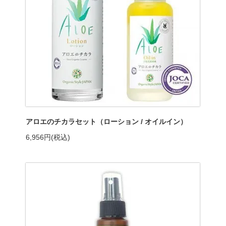
アロエのチカラセット（ローション / オイルイン）
6,956円(税込)