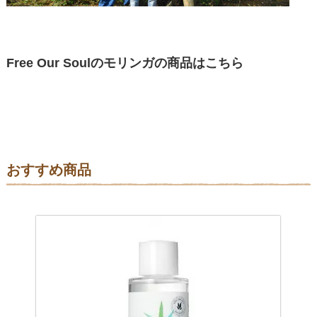
Free Our Soulのモリンガの商品はこちら
おすすめ商品