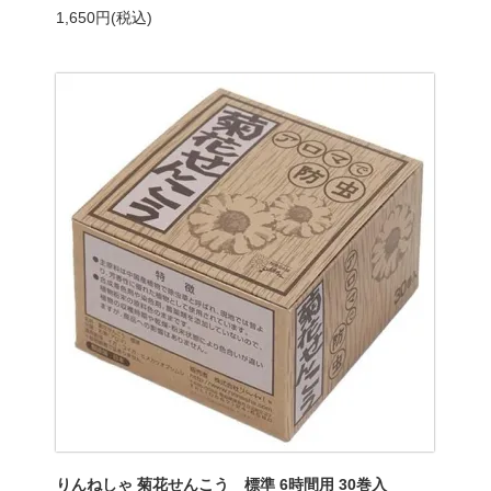
1,650円(税込)
りんねしゃ 菊花せんこう 標準 6時間用 30巻入