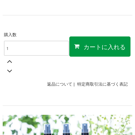
購入数
カートに入れる
返品について
|
特定商取引法に基づく表記