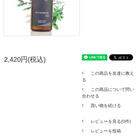
2,420円(税込)
この商品を友達に教え
る
この商品について問い
合わせる
買い物を続ける
レビューを見る(0件)
レビューを投稿