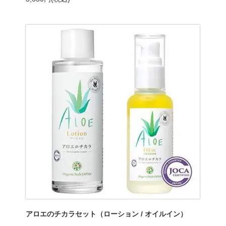
アロエのチカラセット（ローション / オイルイン）