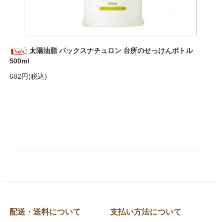
太陽油脂 パックスナチュロン 台所のせっけんボトル
500ml
682円(税込)
配送・送料について
支払い方法について