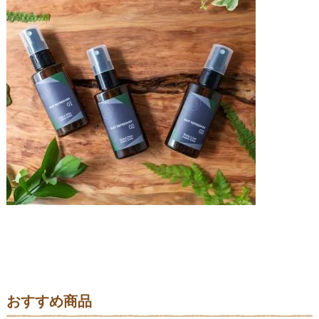
おすすめ商品