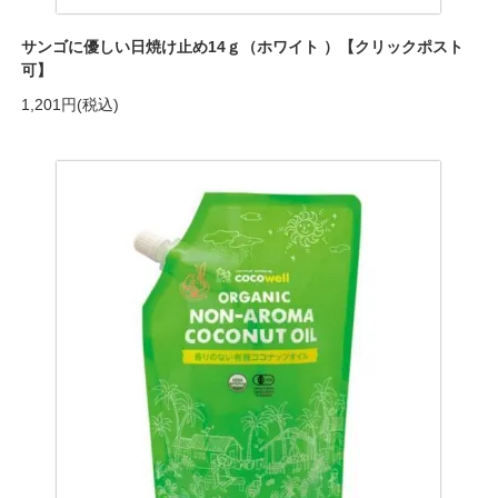
サンゴに優しい日焼け止め14ｇ（ホワイト ）【クリックポスト
可】
1,201円(税込)