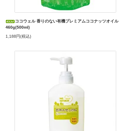
ココウェル 香りのない有機プレミアムココナッツオイル
460g(500ml)
1,188円(税込)