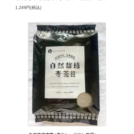
1,249円(税込)