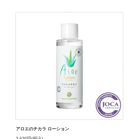
アロエのチカラ ローション
3,630円(税込)