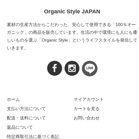
Organic Style JAPAN
素材の生産方法からこだわった、安心して使用できる「100％オー
ガニック」の商品を販売しています。生活の中で環境にも人にも優
しいものを選ぶ「Organic Style」というライフスタイルを発信して
いきます。
ホーム
マイアカウント
支払い方法について
カートを見る
配送・送料について
お問い合わせ
返品について
特定商取引法に基づく表記