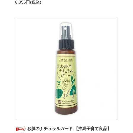
6,956円(税込)
お肌のナチュラルガード 【沖縄子育て良品】