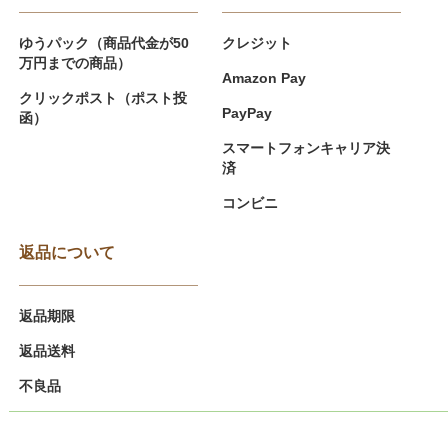
ゆうパック（商品代金が50
クレジット
万円までの商品）
Amazon Pay
クリックポスト（ポスト投
PayPay
函）
スマートフォンキャリア決
済
コンビニ
返品について
返品期限
返品送料
不良品