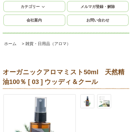
カテゴリー
メルマガ登録・解除
会社案内
お問い合わせ
ホーム
>
雑貨・日用品（アロマ）
オーガニックアロマミスト50ml 天然精
油100％ [ 03 ] ウッディ＆クール