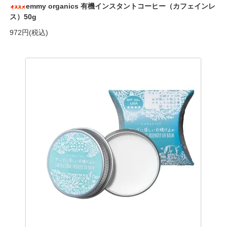
emmy organics 有機インスタントコーヒー（カフェインレ
ス）50g
972円(税込)