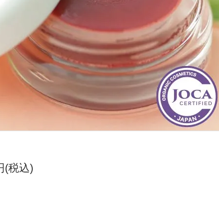
0円(税込)