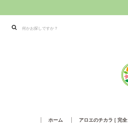
ホーム
アロエのチカラ
［
完全