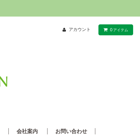
アカウント
0
アイテム
会社案内
お問い合わせ