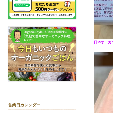
日本オーガ
営業日カレンダー