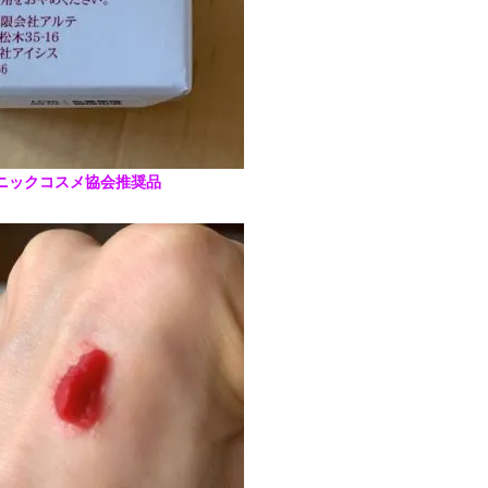
ニックコスメ協会推奨品