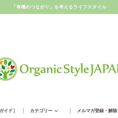
「有機のつながり」を考えるライフスタイル
ガイド
］
カテゴリー
メルマガ登録・解除