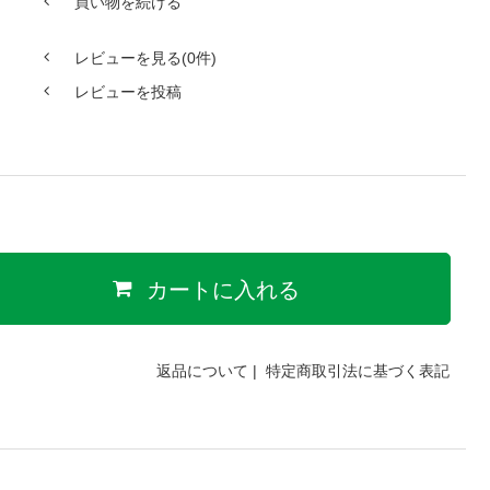
買い物を続ける
レビューを見る(0件)
レビューを投稿
カートに入れる
返品について
|
特定商取引法に基づく表記