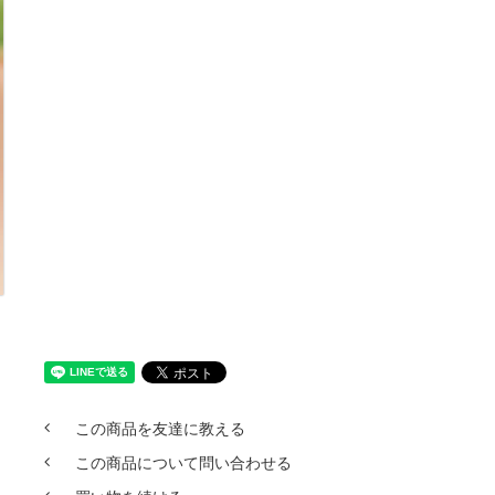
この商品を友達に教える
この商品について問い合わせる