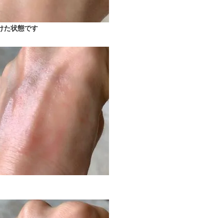
けた状態です