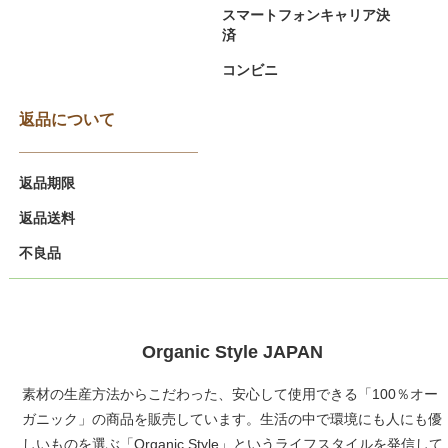
スマートフォンキャリア決
済
コンビニ
返品について
返品期限
返品送料
不良品
Organic Style JAPAN
素材の生産方法からこだわった、安心して使用できる「100％オー
ガニック」の商品を販売しています。生活の中で環境にも人にも優
しいものを選ぶ「Organic Style」というライフスタイルを発信して