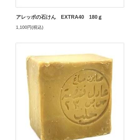
アレッポの石けん EXTRA40 180ｇ
1,100円(税込)