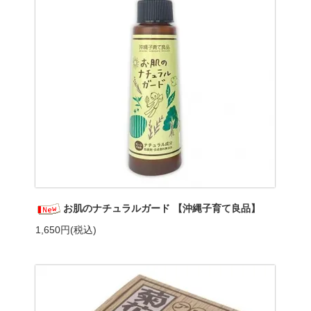
お肌のナチュラルガード 【沖縄子育て良品】
1,650円(税込)