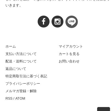
いきます。
ホーム
マイアカウント
支払い方法について
カートを見る
配送・送料について
お問い合わせ
返品について
特定商取引法に基づく表記
プライバシーポリシー
メルマガ登録・解除
RSS
/
ATOM