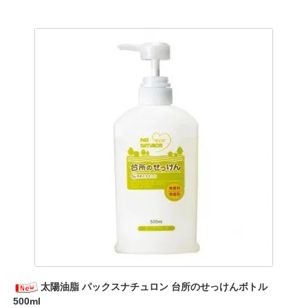
太陽油脂 パックスナチュロン 台所のせっけんボトル
500ml