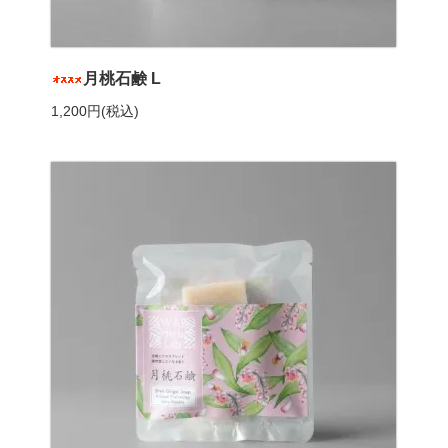
月桃石鹸 L
1,200円(税込)