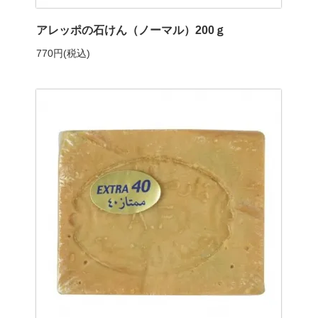
アレッポの石けん（ノーマル）200ｇ
770円(税込)