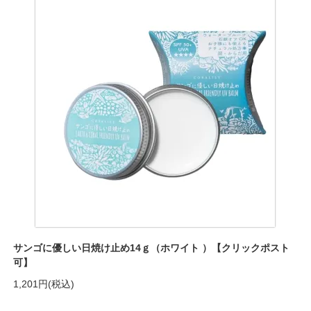
サンゴに優しい日焼け止め14ｇ（ホワイト ）【クリックポスト
可】
1,201円(税込)