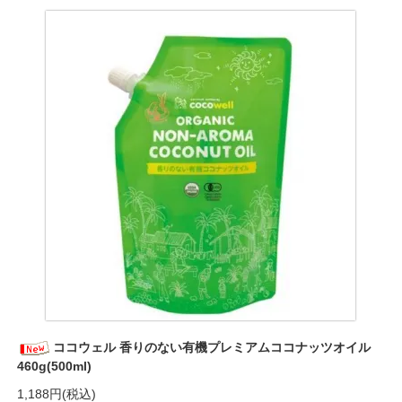
ココウェル 香りのない有機プレミアムココナッツオイル
460g(500ml)
1,188円(税込)