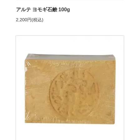
アルテ ヨモギ石鹸 100g
2,200円(税込)