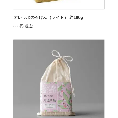
アレッポの石けん（ライト） 約180g
605円(税込)