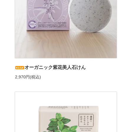
オーガニック紫花美人石けん
2,970円(税込)