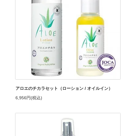
アロエのチカラセット（ローション / オイルイン）
6,956円(税込)