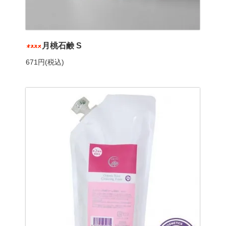
月桃石鹸 S
671円(税込)