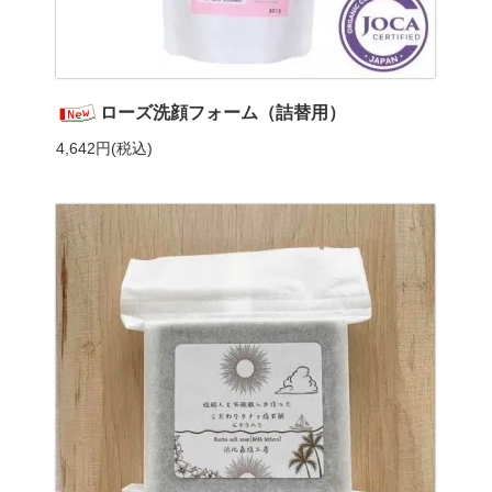
ローズ洗顔フォーム（詰替用）
4,642円(税込)