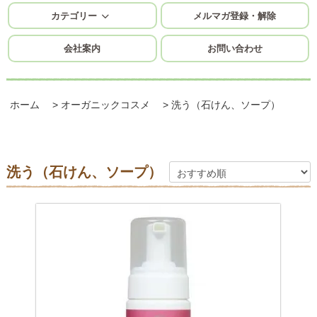
カテゴリー
メルマガ登録・解除
会社案内
お問い合わせ
ホーム
>
オーガニックコスメ
>
洗う（石けん、ソープ）
洗う（石けん、ソープ）