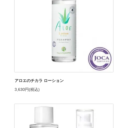
アロエのチカラ ローション
3,630円(税込)