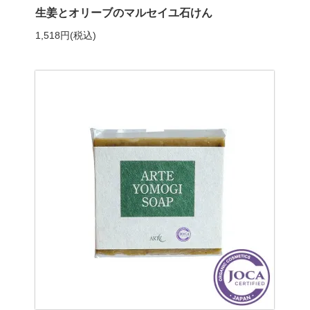
生姜とオリーブのマルセイユ石けん
1,518円(税込)