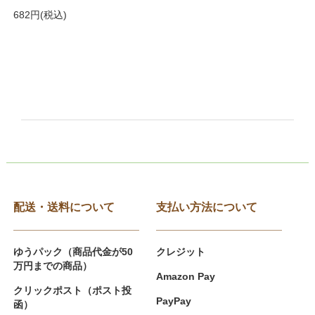
682円(税込)
配送・送料について
支払い方法について
ゆうパック（商品代金が50
クレジット
万円までの商品）
Amazon Pay
クリックポスト（ポスト投
PayPay
函）