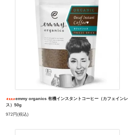
emmy organics 有機インスタントコーヒー（カフェインレ
ス）50g
972円(税込)