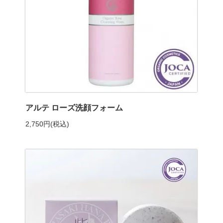
アルテ ローズ洗顔フォーム
2,750円(税込)