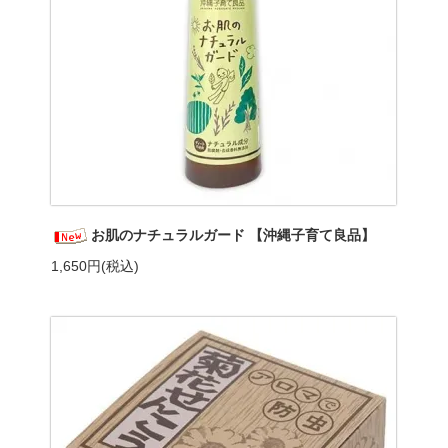
お肌のナチュラルガード 【沖縄子育て良品】
1,650円(税込)