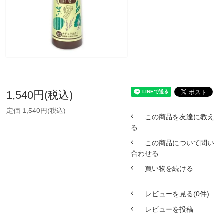
1,540円(税込)
定価 1,540円(税込)
この商品を友達に教え
る
この商品について問い
合わせる
買い物を続ける
レビューを見る(0件)
レビューを投稿