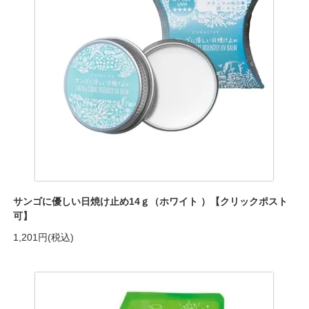
サンゴに優しい日焼け止め14ｇ（ホワイト ）【クリックポスト
可】
1,201円(税込)