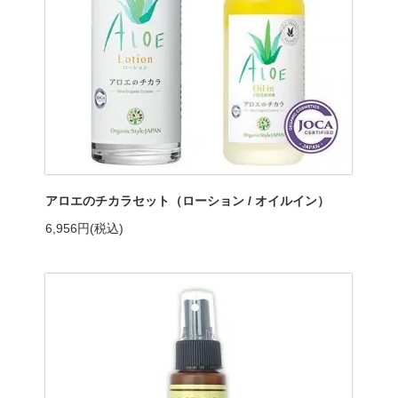
アロエのチカラセット（ローション / オイルイン）
6,956円(税込)