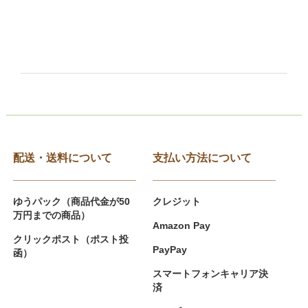
配送・送料について
支払い方法について
ゆうパック（商品代金が50
クレジット
万円までの商品）
Amazon Pay
クリックポスト（ポスト投
PayPay
函）
スマートフォンキャリア決
済