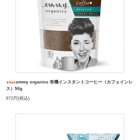
emmy organics 有機インスタントコーヒー（カフェインレ
ス）50g
972円(税込)