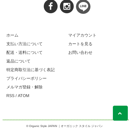
ホーム
マイアカウント
支払い方法について
カートを見る
配送・送料について
お問い合わせ
返品について
特定商取引法に基づく表記
プライバシーポリシー
メルマガ登録・解除
RSS
/
ATOM
© Organic Style JAPAN ｜オーガニック スタイル ジャパン