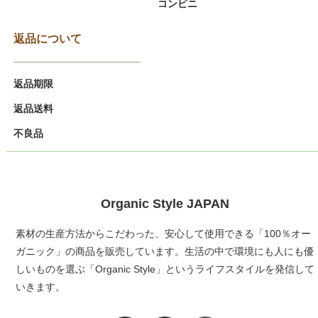
コンビニ
返品について
返品期限
返品送料
不良品
Organic Style JAPAN
素材の生産方法からこだわった、安心して使用できる「100％オー
ガニック」の商品を販売しています。生活の中で環境にも人にも優
しいものを選ぶ「Organic Style」というライフスタイルを発信して
いきます。