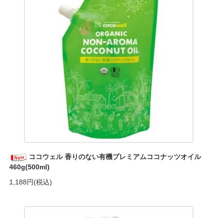
ココウェル 香りのない有機プレミアムココナッツオイル
460g(500ml)
1,188円(税込)