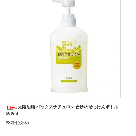
太陽油脂 パックスナチュロン 台所のせっけんボトル
500ml
682円(税込)