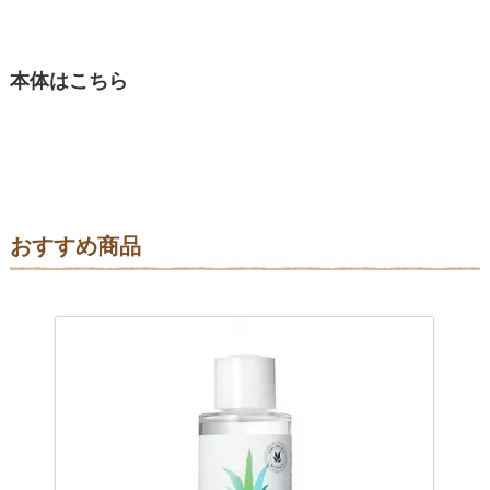
本体はこちら
おすすめ商品