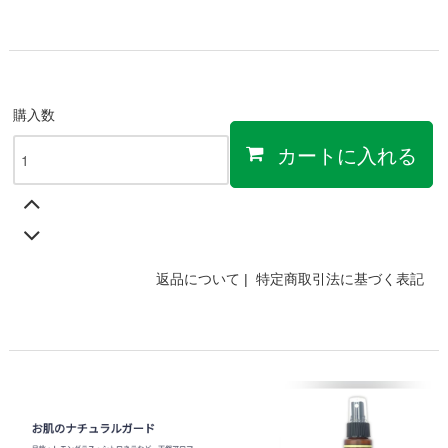
購入数
カートに入れる
返品について
|
特定商取引法に基づく表記