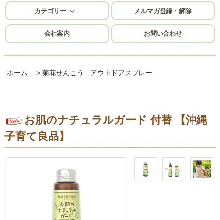
カテゴリー
メルマガ登録・解除
会社案内
お問い合わせ
ホーム
>
菊花せんこう アウトドアスプレー
お肌のナチュラルガード 付替 【沖縄
子育て良品】