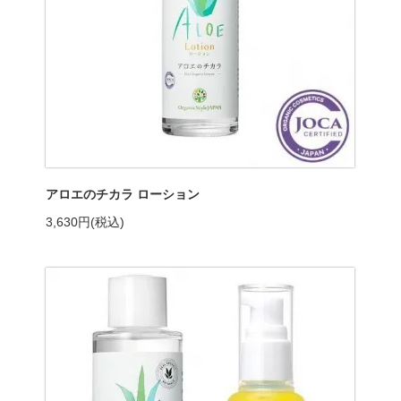
アロエのチカラ ローション
3,630円(税込)