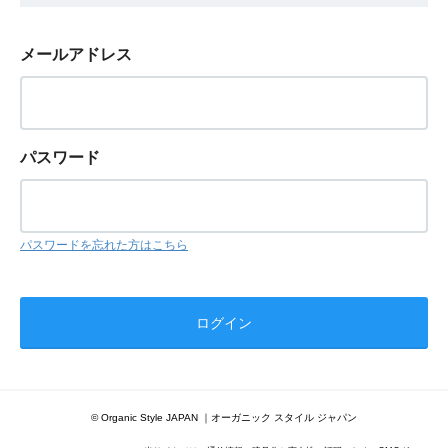
メールアドレス
パスワード
パスワードを忘れた方はこちら
© Organic Style JAPAN ｜オーガニック スタイル ジャパン