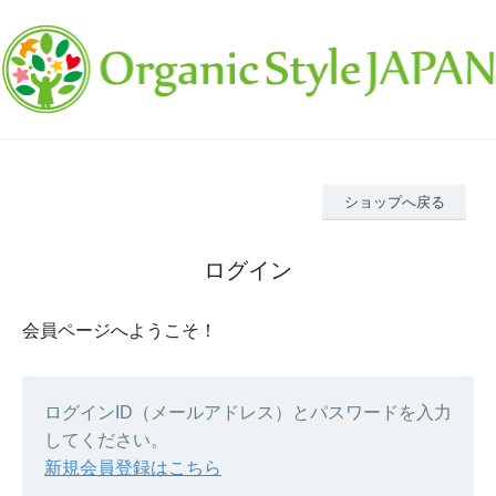
ショップへ戻る
ログイン
会員ページへようこそ！
ログインID（メールアドレス）とパスワードを入力
してください。
新規会員登録はこちら