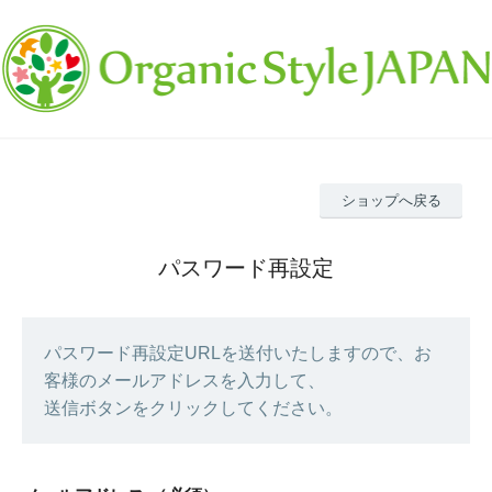
ショップへ戻る
パスワード再設定
パスワード再設定URLを送付いたしますので、お
客様のメールアドレスを入力して、
送信ボタンをクリックしてください。