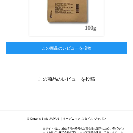
この商品のレビューを投稿
この商品のレビューを投稿
© Organic Style JAPAN ｜オーガニック スタイル ジャパン
当サイトでは、通信情報の暗号化と実在性の証明のため、GMOグロ
ーバルサイン株式会社のSSLサーバ証明書を使用しております。 セ