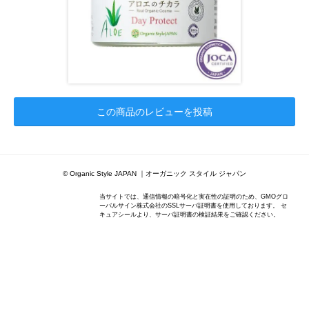
この商品のレビューを投稿
© Organic Style JAPAN ｜オーガニック スタイル ジャパン
当サイトでは、通信情報の暗号化と実在性の証明のため、GMOグロ
ーバルサイン株式会社のSSLサーバ証明書を使用しております。 セ
キュアシールより、サーバ証明書の検証結果をご確認ください。