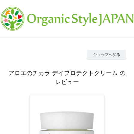
ショップへ戻る
アロエのチカラ デイプロテクトクリーム の
レビュー