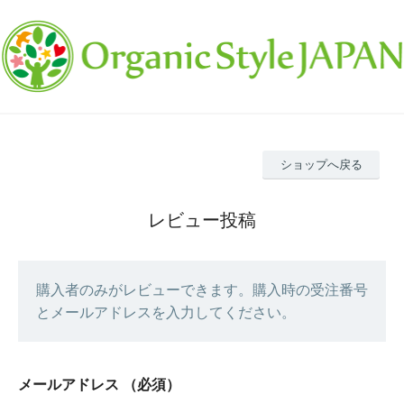
ショップへ戻る
レビュー投稿
購入者のみがレビューできます。購入時の受注番号
とメールアドレスを入力してください。
メールアドレス
（必須）