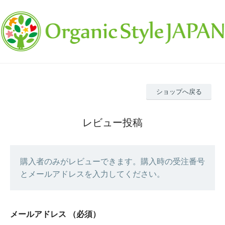
ショップへ戻る
レビュー投稿
購入者のみがレビューできます。購入時の受注番号
とメールアドレスを入力してください。
メールアドレス
（必須）