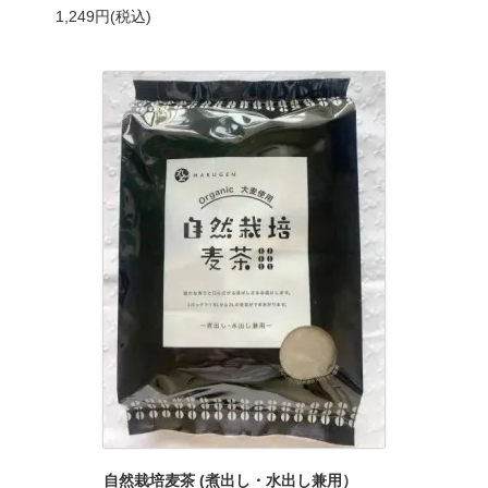
1,249円(税込)
自然栽培麦茶 (煮出し・水出し兼用）