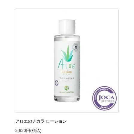
アロエのチカラ ローション
3,630円(税込)