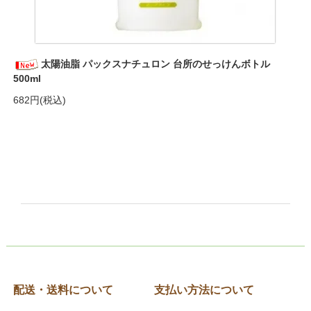
太陽油脂 パックスナチュロン 台所のせっけんボトル
500ml
682円(税込)
配送・送料について
支払い方法について