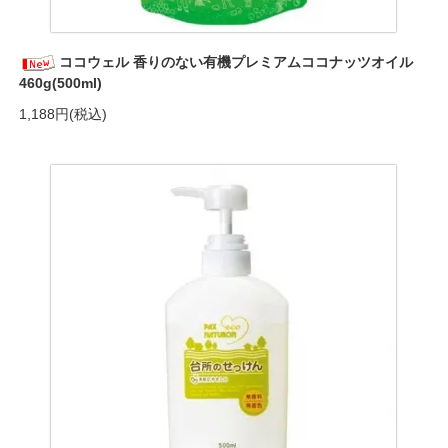
ココウェル 香りのない有機プレミアムココナッツオイル
460g(500ml)
1,188円(税込)