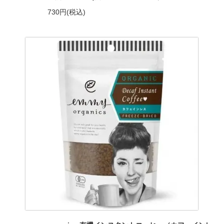
730円(税込)