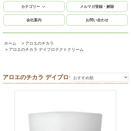
カテゴリー
メルマガ登録・解除
会社案内
お問い合わせ
ホーム
>
アロエのチカラ
>
アロエのチカラ デイプロテクトクリーム
アロエのチカラ デイプロテクトクリーム