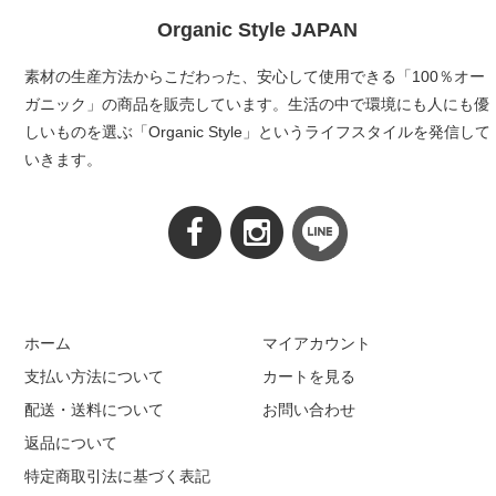
Organic Style JAPAN
素材の生産方法からこだわった、安心して使用できる「100％オー
ガニック」の商品を販売しています。生活の中で環境にも人にも優
しいものを選ぶ「Organic Style」というライフスタイルを発信して
いきます。
ホーム
マイアカウント
支払い方法について
カートを見る
配送・送料について
お問い合わせ
返品について
特定商取引法に基づく表記