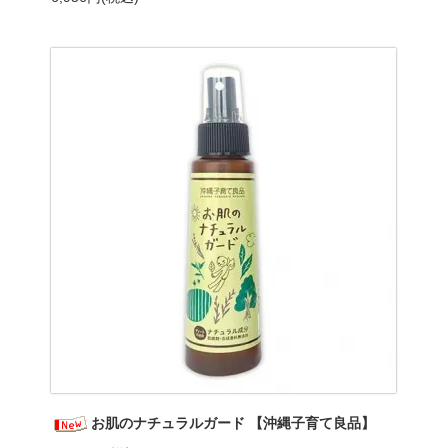
お肌のナチュラルガード 【沖縄子育て良品】