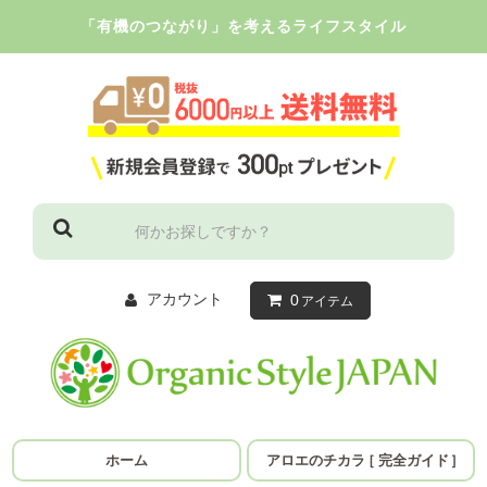
「有機のつながり」を考えるライフスタイル
アカウント
0
アイテム
ホーム
アロエのチカラ
［
完全ガイド
］