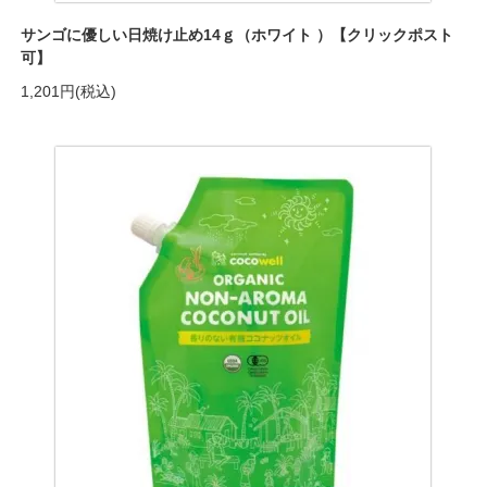
サンゴに優しい日焼け止め14ｇ（ホワイト ）【クリックポスト
可】
1,201円(税込)