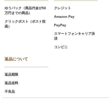
ゆうパック（商品代金が50
クレジット
万円までの商品）
Amazon Pay
クリックポスト（ポスト投
PayPay
函）
スマートフォンキャリア決
済
コンビニ
返品について
返品期限
返品送料
不良品